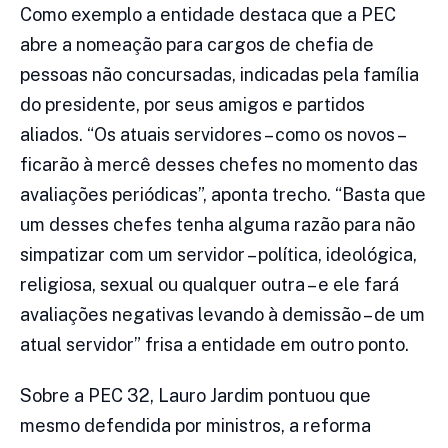
Como exemplo a entidade destaca que a PEC
abre a nomeação para cargos de chefia de
pessoas não concursadas, indicadas pela família
do presidente, por seus amigos e partidos
aliados. “Os atuais servidores – como os novos –
ficarão à mercê desses chefes no momento das
avaliações periódicas”, aponta trecho. “Basta que
um desses chefes tenha alguma razão para não
simpatizar com um servidor – política, ideológica,
religiosa, sexual ou qualquer outra – e ele fará
avaliações negativas levando à demissão – de um
atual servidor” frisa a entidade em outro ponto.
Sobre a PEC 32, Lauro Jardim pontuou que
mesmo defendida por ministros, a reforma