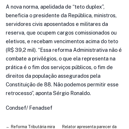
A nova norma, apelidada de “teto duplex”,
beneficia o presidente da República, ministros,
servidores civis aposentados e militares da
reserva, que ocupem cargos comissionados ou
eletivos, e recebam vencimentos acima do teto
(R$ 39,2 mil). “Essa reforma Administrativa não é
combate a privilégios, o que ela representa na
prática é o fim dos serviços públicos, o fim de
direitos da população assegurados pela
Constituição de 88. Não podemos permitir esse
retrocesso”, aponta Sérgio Ronaldo.
Condsef/ Fenadsef
←
Reforma Tributária mira
Relator apresenta parecer da