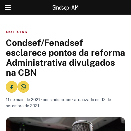
Sindsep-AM
NOTÍCIAS
Condsef/Fenadsef
esclarece pontos da reforma
Administrativa divulgados
na CBN
11 de maio de 2021 · por sindsep-am · atualizado em 12 de
setembro de 2021