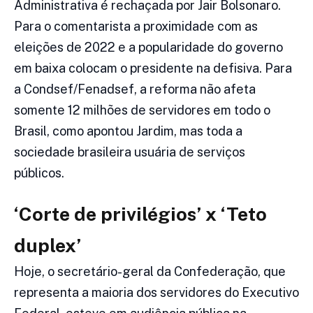
Administrativa é rechaçada por Jair Bolsonaro.
Para o comentarista a proximidade com as
eleições de 2022 e a popularidade do governo
em baixa colocam o presidente na defisiva. Para
a Condsef/Fenadsef, a reforma não afeta
somente 12 milhões de servidores em todo o
Brasil, como apontou Jardim, mas toda a
sociedade brasileira usuária de serviços
públicos.
‘Corte de privilégios’ x ‘Teto
duplex’
Hoje, o secretário-geral da Confederação, que
representa a maioria dos servidores do Executivo