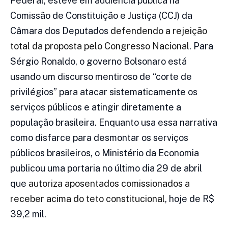
Federal, esteve em audiência pública na
Comissão de Constituição e Justiça (CCJ) da
Câmara dos Deputados
defendendo a rejeição
total da proposta pelo Congresso Nacional
. Para
Sérgio Ronaldo, o governo Bolsonaro está
usando um discurso mentiroso de “corte de
privilégios” para atacar sistematicamente os
serviços públicos e atingir diretamente a
população brasileira. Enquanto usa essa narrativa
como disfarce para desmontar os serviços
públicos brasileiros, o Ministério da Economia
publicou uma portaria no último dia 29 de abril
que
autoriza aposentados comissionados a
receber acima do teto constitucional
, hoje de R$
39,2 mil.