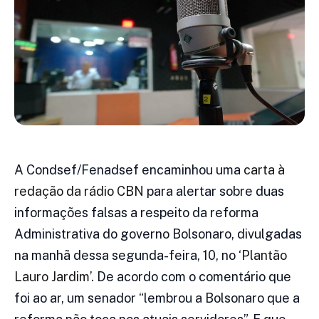
A Condsef/Fenadsef encaminhou uma
carta à
redação da rádio CBN
para alertar sobre duas
informações falsas a respeito da reforma
Administrativa do governo Bolsonaro, divulgadas
na manhã dessa segunda-feira, 10, no
‘Plantão
Lauro Jardim’
. De acordo com o comentário que
foi ao ar, um senador “lembrou a Bolsonaro que a