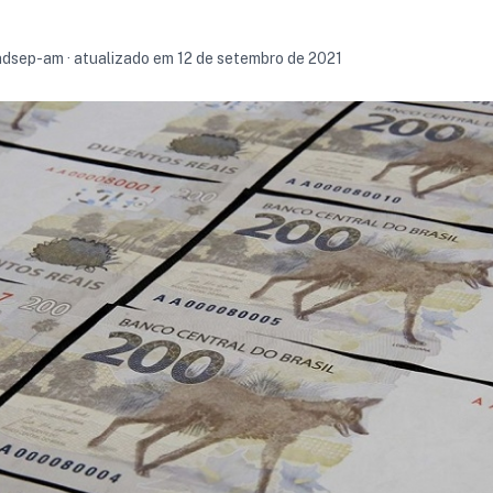
sindsep-am · atualizado em 12 de setembro de 2021