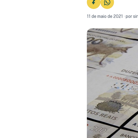
11 de maio de 2021 · por 