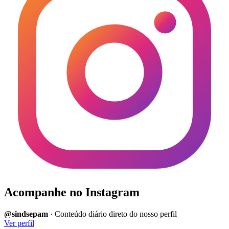
Acompanhe no Instagram
@sindsepam
· Conteúdo diário direto do nosso perfil
Ver perfil