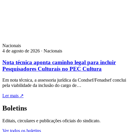
Nacionais
4 de agosto de 2026 · Nacionais
Nota técnica aponta caminho legal para incluir
Pesquisadores Culturais no PEC Cultura
Em nota técnica, a assessoria jurídica da Condsef/Fenadsef conclui
pela viabilidade da inclusão do cargo de…
Ler mais
↗
Boletins
Editais, circulares e publicações oficiais do sindicato.
Ver todos os boletins