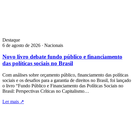
Destaque
6 de agosto de 2026 · Nacionais
Novo livro debate fundo público e financiamento
das políticas sociais no Brasil
Com análises sobre orçamento público, financiamento das políticas
sociais e os desafios para a garantia de direitos no Brasil, foi lançado
o livro “Fundo Público e Financiamento das Políticas Sociais no
Brasil: Perspectivas Críticas no Capitalismo…
Ler mais
↗