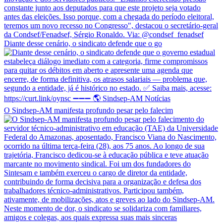
Diante desse cenário, o sindicato defende que o go
O Sindsep-AM manifesta profundo pesar pelo falecim