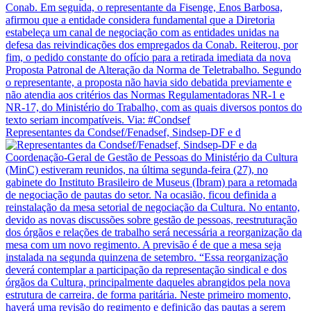
Representantes da Condsef/Fenadsef, Sindsep-DF e d