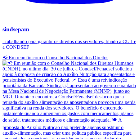
sindsepam
Trabalhando para garantir os direitos dos servidores, filiado a CUT e
a CONDSEF
📢 Em reunião com o Conselho Nacional dos Direitos