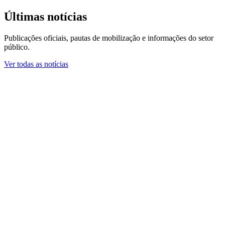
Últimas notícias
Publicações oficiais, pautas de mobilização e informações do setor
público.
Ver todas as notícias