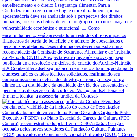
Em nota técnica, a assessoria jurídica da Condsef/