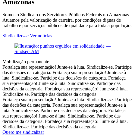
Amazonas
Somos o Sindicato dos Servidores Públicos Federais no Amazonas.
Atuamos pela valorização da carreira, por condições dignas de
trabalho e por serviços públicos de qualidade para toda a população.
Sindicalize-se
Ver notícias
Mobilização permanente
Fortaleça sua representação! Junte-se à luta. Sindicalize-se. Participe
das decisões da categoria.
Fortaleça sua representação! Junte-se à
luta. Sindicalize-se. Participe das decisões da categoria.
Fortaleça
sua representação! Junte-se à luta. Sindicalize-se. Participe das
decisões da categoria.
Fortaleça sua representação! Junte-se à luta.
Sindicalize-se. Participe das decisões da categoria.
Fortaleça sua representação! Junte-se à luta. Sindicalize-se. Participe
das decisões da categoria.
Fortaleça sua representação! Junte-se à
luta. Sindicalize-se. Participe das decisões da categoria.
Fortaleça
sua representação! Junte-se à luta. Sindicalize-se. Participe das
decisões da categoria.
Fortaleça sua representação! Junte-se à luta.
Sindicalize-se. Participe das decisões da categoria.
Quero me sindicalizar