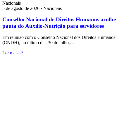
Nacionais
5 de agosto de 2026 · Nacionais
Conselho Nacional de Direitos Humanos acolhe
pauta do Auxílio-Nutrição para servidores
Em reunião com o Conselho Nacional dos Direitos Humanos
(CNDH), no último dia, 30 de julho,…
Ler mais
↗