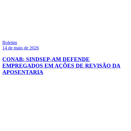
Boletim
14 de maio de 2026
CONAB: SINDSEP-AM DEFENDE
EMPREGADOS EM AÇÕES DE REVISÃO DA
APOSENTARIA