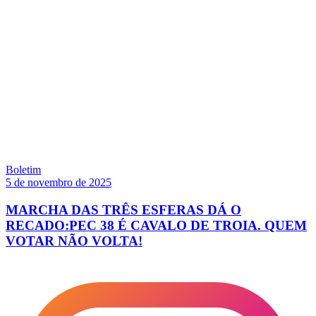
Boletim
5 de novembro de 2025
MARCHA DAS TRÊS ESFERAS DÁ O
RECADO:PEC 38 É CAVALO DE TROIA. QUEM
VOTAR NÃO VOLTA!