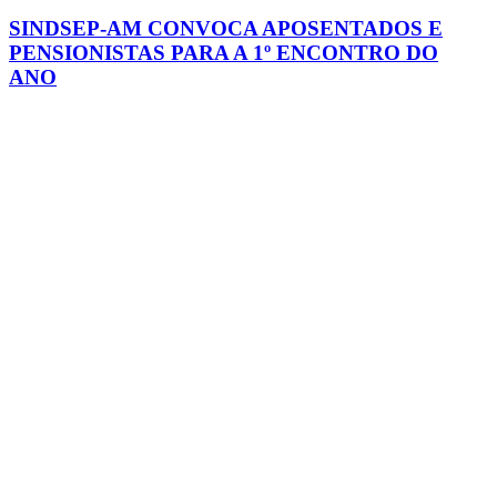
SINDSEP-AM CONVOCA APOSENTADOS E
PENSIONISTAS PARA A 1º ENCONTRO DO
ANO