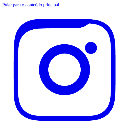
Pular para o conteúdo principal