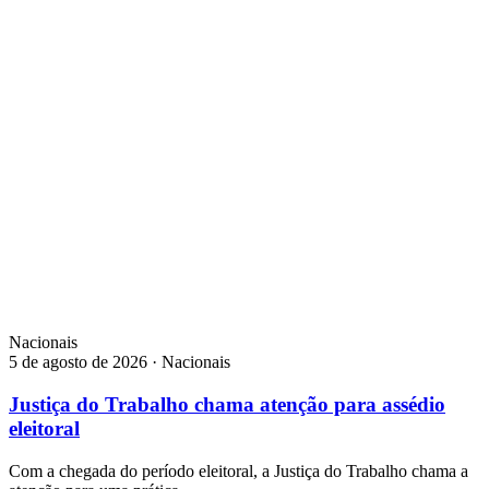
Nacionais
5 de agosto de 2026 · Nacionais
Justiça do Trabalho chama atenção para assédio
eleitoral
Com a chegada do período eleitoral, a Justiça do Trabalho chama a