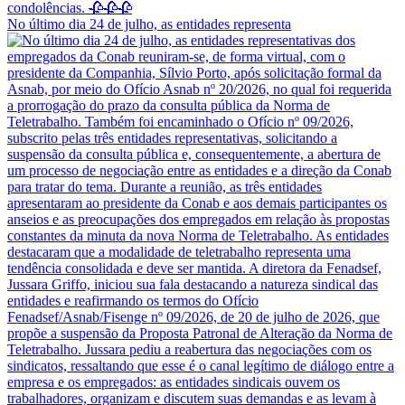
No último dia 24 de julho, as entidades representa