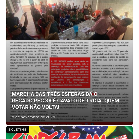
MARCHA DAS TRÊS ESFERAS DÁ O
RECADO:PEC 38 É CAVALO DE TROIA. QUEM
VOTAR NÃO VOLTA!
5 de novembro de 2025
BOLETINS