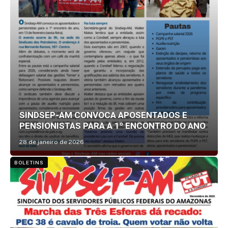
SINDSEP-AM CONVOCA APOSENTADOS E
PENSIONISTAS PARA A 1º ENCONTRO DO ANO
28 de janeiro de 2026
BOLETINS