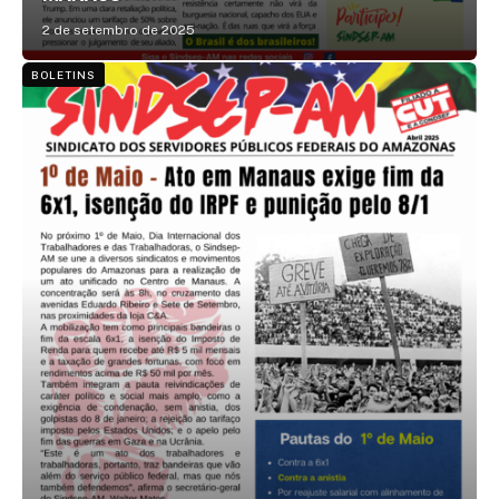
2 de setembro de 2025
BOLETINS