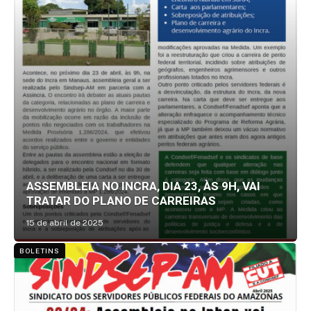
ASSEMBLEIA NO INCRA, DIA 23, ÀS 9H, VAI
TRATAR DO PLANO DE CARREIRAS
15 de abril de 2025
BOLETINS