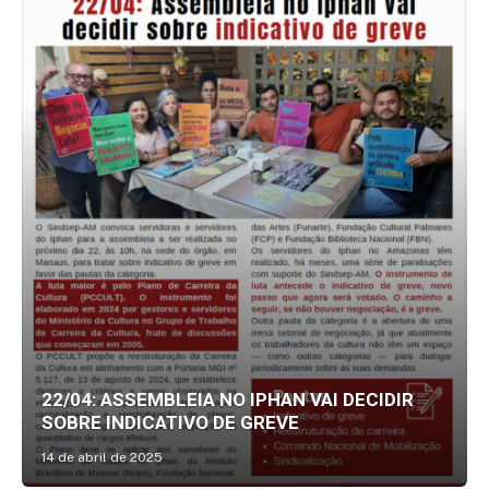
22/04: ASSEMBLEIA NO IPHAN VAI DECIDIR
SOBRE INDICATIVO DE GREVE
14 de abril de 2025