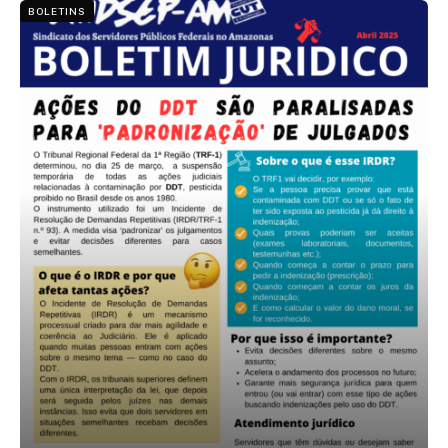
BOLETINS