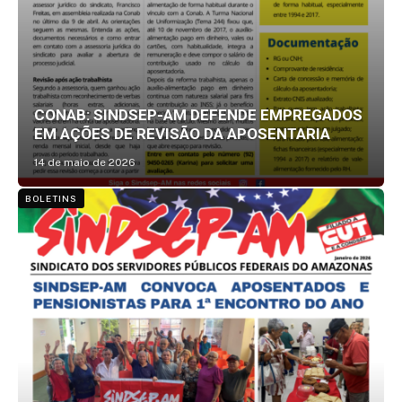
CONAB: SINDSEP-AM DEFENDE EMPREGADOS
EM AÇÕES DE REVISÃO DA APOSENTARIA
14 de maio de 2026
BOLETINS