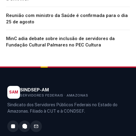
Reunião com ministro da Saúde é confirmada para o dia
25 de agosto
MinC adia debate sobre inclusão de servidores da
Fundação Cultural Palmares no PEC Cultura
SINDSEP-AM
SAM
SERVIDORES FEDERAIS · AMAZONAS
Sindicato dos Servidores Públicos Federais no Estado do
Amazonas. Filiado à CUT e à CONDSEF.