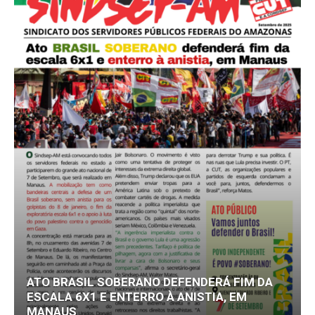
ATO BRASIL SOBERANO DEFENDERÁ FIM DA
ESCALA 6X1 E ENTERRO À ANISTIA, EM
MANAUS