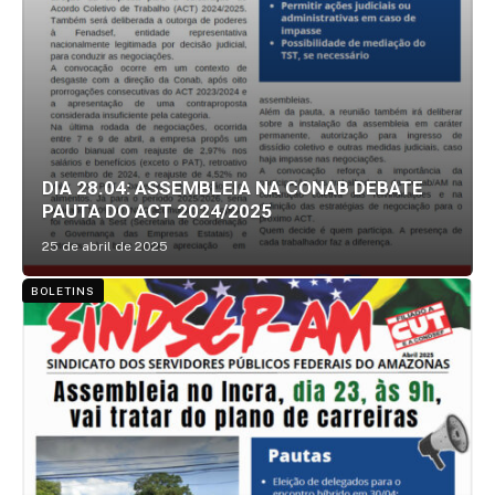
DIA 28.04: ASSEMBLEIA NA CONAB DEBATE
PAUTA DO ACT 2024/2025
25 de abril de 2025
BOLETINS