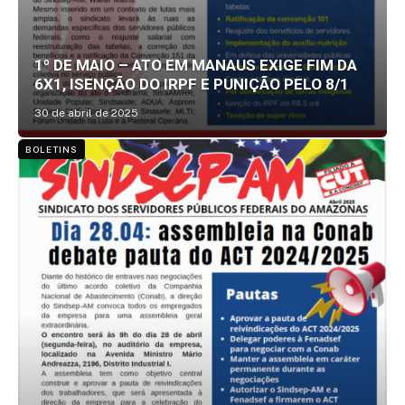
1º DE MAIO – ATO EM MANAUS EXIGE FIM DA
6X1, ISENÇÃO DO IRPF E PUNIÇÃO PELO 8/1
30 de abril de 2025
BOLETINS