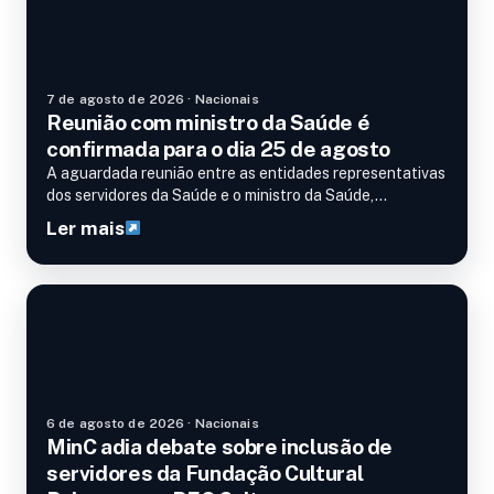
7 de agosto de 2026 · Nacionais
Reunião com ministro da Saúde é
confirmada para o dia 25 de agosto
A aguardada reunião entre as entidades representativas
dos servidores da Saúde e o ministro da Saúde,…
Ler mais
Nacionais
6 de agosto de 2026 · Nacionais
MinC adia debate sobre inclusão de
servidores da Fundação Cultural