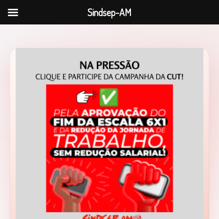
Sindsep-AM