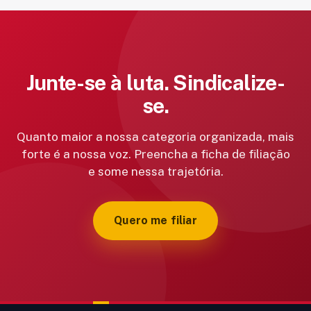
Junte-se à luta. Sindicalize-
se.
Quanto maior a nossa categoria organizada, mais
forte é a nossa voz. Preencha a ficha de filiação
e some nessa trajetória.
Quero me filiar