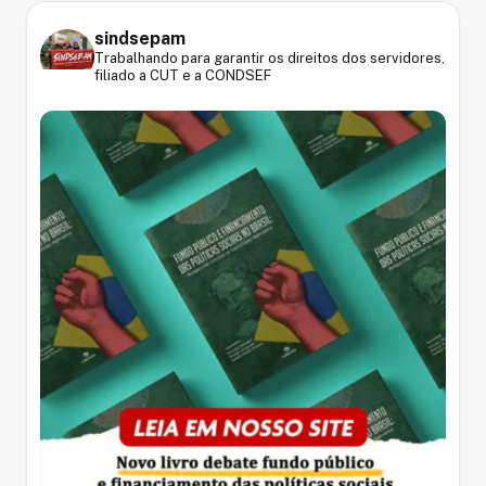
sindsepam
Trabalhando para garantir os direitos dos servidores,
filiado a CUT e a CONDSEF