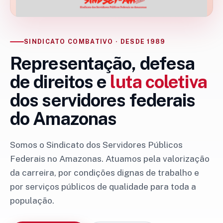
SINDICATO COMBATIVO · DESDE 1989
Representação, defesa
de direitos e
luta coletiva
dos servidores federais
do Amazonas
Somos o Sindicato dos Servidores Públicos
Federais no Amazonas. Atuamos pela valorização
da carreira, por condições dignas de trabalho e
por serviços públicos de qualidade para toda a
população.