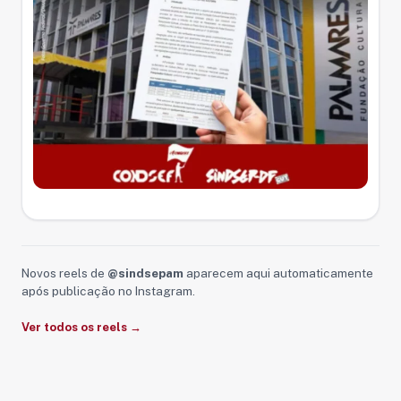
Novos reels de
@sindsepam
aparecem aqui automaticamente
após publicação no Instagram.
Ver todos os reels →