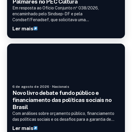
Palmares no PEC Cultura
Em resposta ao Ofício Conjunto nº 038/2026,
encaminhado pelo Sindsep-DF e pela
Condsef/Fenadsef, que solicitava uma…
Ler mais
Nacionais
6 de agosto de 2026 · Nacionais
Novo livro debate fundo público e
financiamento das políticas sociais no
Brasil
Com análises sobre orçamento público, financiamento
das políticas sociais e os desafios para a garantia de…
Ler mais