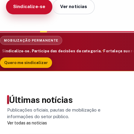
Sindicalize-se
Ver notícias
MOBILIZAÇÃO PERMANENTE
calize-se. Participe das decisões da categoria.
Fortaleça sua represe
Quero me sindicalizar
Últimas notícias
Publicações oficiais, pautas de mobilização e
informações do setor público.
Ver todas as notícias