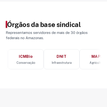
Órgãos da base sindical
Representamos servidores de mais de 30 órgãos
federais no Amazonas.
ICMBio
DNIT
MAPA
Conservação
Infraestrutura
Agricultura