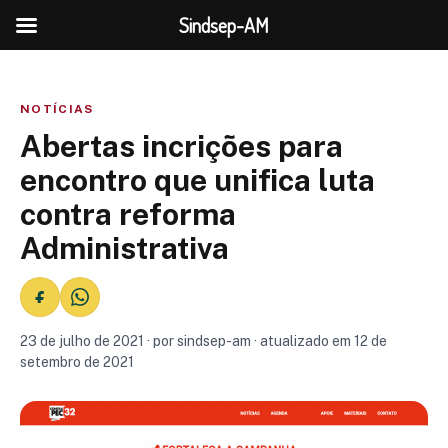
Sindsep-AM
NOTÍCIAS
Abertas incrições para
encontro que unifica luta
contra reforma
Administrativa
23 de julho de 2021 · por sindsep-am · atualizado em 12 de
setembro de 2021