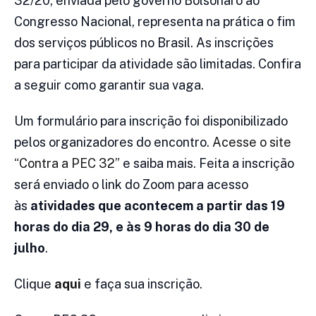
32/20, enviada pelo governo Bolsonaro ao
Congresso Nacional, representa na prática o fim
dos serviços públicos no Brasil. As inscrições
para participar da atividade são limitadas. Confira
a seguir como garantir sua vaga.
Um formulário para inscrição foi disponibilizado
pelos organizadores do encontro.
Acesse o site
“Contra a PEC 32”
e saiba mais. Feita a inscrição
será enviado o link do Zoom para acesso
às
atividades que acontecem a partir das 19
horas do dia 29, e às 9 horas do dia 30 de
julho
.
Clique
aqui
e faça sua inscrição.