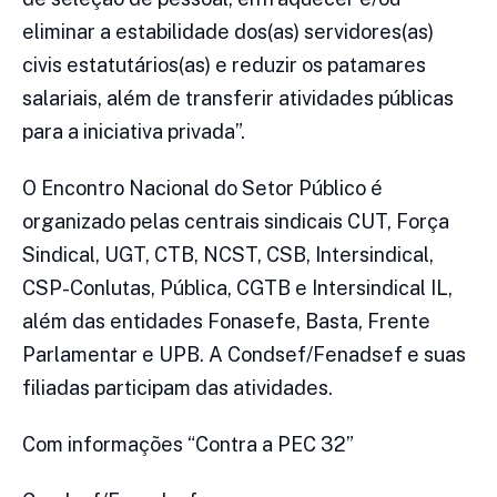
eliminar a estabilidade dos(as) servidores(as)
civis estatutários(as) e reduzir os patamares
salariais, além de transferir atividades públicas
para a iniciativa privada”.
O Encontro Nacional do Setor Público é
organizado pelas centrais sindicais CUT, Força
Sindical, UGT, CTB, NCST, CSB, Intersindical,
CSP-Conlutas, Pública, CGTB e Intersindical IL,
além das entidades Fonasefe, Basta, Frente
Parlamentar e UPB. A Condsef/Fenadsef e suas
filiadas participam das atividades.
Com informações “Contra a PEC 32”