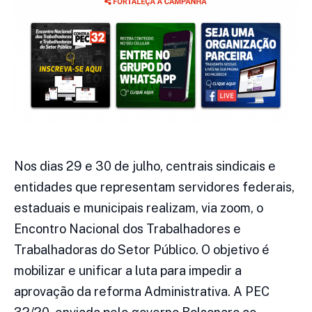
Nos dias 29 e 30 de julho, centrais sindicais e
entidades que representam servidores federais,
estaduais e municipais realizam, via zoom, o
Encontro Nacional dos Trabalhadores e
Trabalhadoras do Setor Público. O objetivo é
mobilizar e unificar a luta para impedir a
aprovação da reforma Administrativa. A PEC