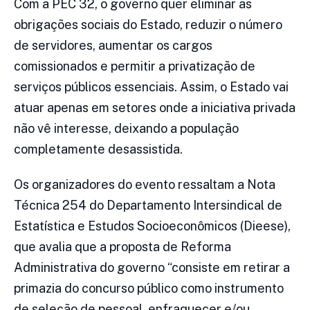
Com a PEC 32, o governo quer eliminar as
obrigações sociais do Estado, reduzir o número
de servidores, aumentar os cargos
comissionados e permitir a privatização de
serviços públicos essenciais. Assim, o Estado vai
atuar apenas em setores onde a iniciativa privada
não vê interesse, deixando a população
completamente desassistida.
Os organizadores do evento ressaltam a Nota
Técnica 254 do Departamento Intersindical de
Estatística e Estudos Socioeconômicos (Dieese),
que avalia que a proposta de Reforma
Administrativa do governo “consiste em retirar a
primazia do concurso público como instrumento
de seleção de pessoal, enfraquecer e/ou