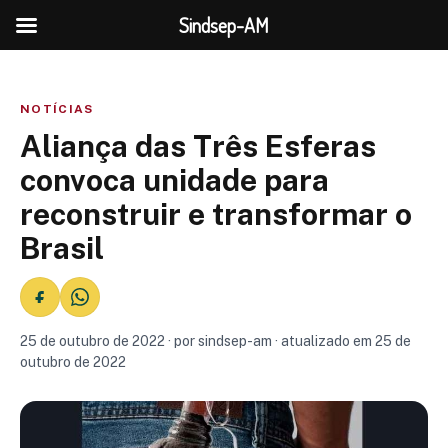
Sindsep-AM
NOTÍCIAS
Aliança das Três Esferas
convoca unidade para
reconstruir e transformar o
Brasil
25 de outubro de 2022 · por sindsep-am · atualizado em 25 de
outubro de 2022