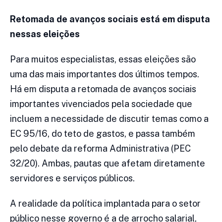
Retomada de avanços sociais está em disputa
nessas eleições
Para muitos especialistas, essas eleições são
uma das mais importantes dos últimos tempos.
Há em disputa a retomada de avanços sociais
importantes vivenciados pela sociedade que
incluem a necessidade de discutir temas como a
EC 95/16, do teto de gastos, e passa também
pelo debate da reforma Administrativa (PEC
32/20). Ambas, pautas que afetam diretamente
servidores e serviços públicos.
A realidade da política implantada para o setor
público nesse governo é a de arrocho salarial,