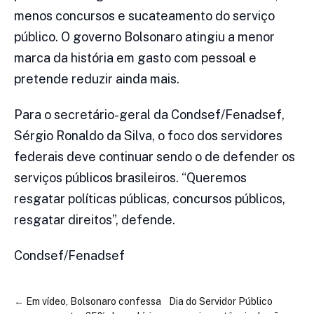
menos concursos e sucateamento do serviço
público. O governo Bolsonaro atingiu a menor
marca da história em gasto com pessoal e
pretende reduzir ainda mais.
Para o secretário-geral da Condsef/Fenadsef,
Sérgio Ronaldo da Silva, o foco dos servidores
federais deve continuar sendo o de defender os
serviços públicos brasileiros. “Queremos
resgatar políticas públicas, concursos públicos,
resgatar direitos”, defende.
Condsef/Fenadsef
←
Em vídeo, Bolsonaro confessa
Dia do Servidor Público