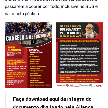
passarem a cobrar por tudo, inclusive no SUS e
na escola pública.
Faça download aqui da íntegra do
documento divulgado pela Aliança