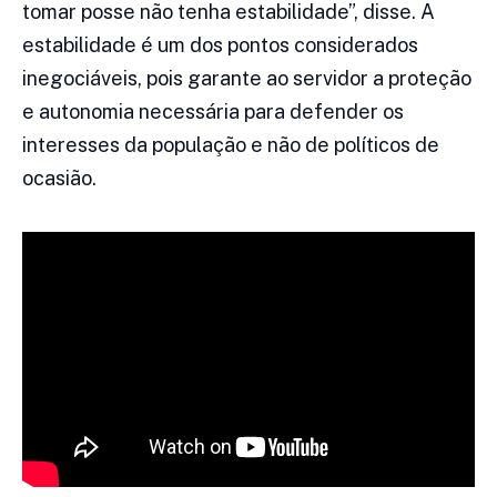
tomar posse não tenha estabilidade”, disse. A
estabilidade é um dos pontos considerados
inegociáveis, pois garante ao servidor a proteção
e autonomia necessária para defender os
interesses da população e não de políticos de
ocasião.