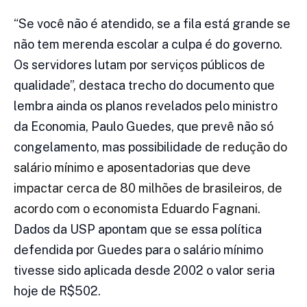
“Se você não é atendido, se a fila está grande se
não tem merenda escolar a culpa é do governo.
Os servidores lutam por serviços públicos de
qualidade”, destaca trecho do documento que
lembra ainda os planos revelados pelo ministro
da Economia, Paulo Guedes, que prevê não só
congelamento, mas possibilidade de
redução do
salário mínimo e aposentadorias que deve
impactar cerca de 80 milhões de brasileiros, de
acordo com o economista Eduardo Fagnani
.
Dados da USP apontam que se essa política
defendida por Guedes para o salário mínimo
tivesse sido aplicada desde 2002 o valor seria
hoje de R$502.