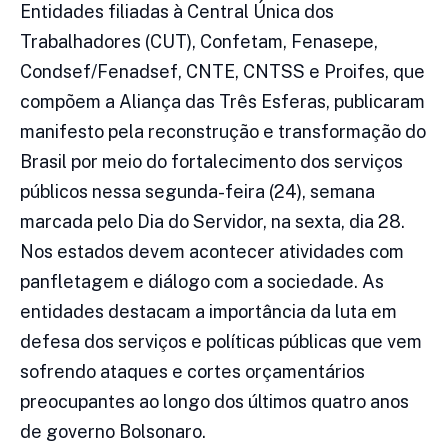
Entidades filiadas à Central Única dos
Trabalhadores (CUT), Confetam, Fenasepe,
Condsef/Fenadsef, CNTE, CNTSS e Proifes, que
compõem a Aliança das Três Esferas, publicaram
manifesto pela reconstrução e transformação do
Brasil por meio do fortalecimento dos serviços
públicos nessa segunda-feira (24), semana
marcada pelo Dia do Servidor, na sexta, dia 28.
Nos estados devem acontecer atividades com
panfletagem e diálogo com a sociedade. As
entidades destacam a importância da luta em
defesa dos serviços e políticas públicas que vem
sofrendo ataques e cortes orçamentários
preocupantes ao longo dos últimos quatro anos
de governo Bolsonaro.