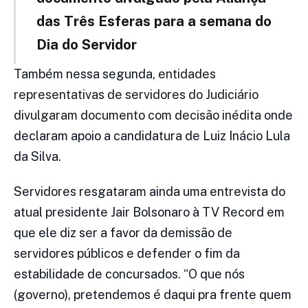
das Três Esferas para a semana do
Dia do Servidor
Também nessa segunda,
entidades
representativas de servidores do Judiciário
divulgaram documento com decisão inédita
onde
declaram apoio a candidatura de Luiz Inácio Lula
da Silva.
Servidores resgataram ainda uma entrevista do
atual presidente Jair Bolsonaro à TV Record em
que ele diz ser a favor da demissão de
servidores públicos e defender o fim da
estabilidade de concursados. “O que nós
(governo), pretendemos é daqui pra frente quem