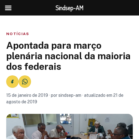
Sindsep-AM
NOTÍCIAS
Apontada para março
plenária nacional da maioria
dos federais
15 de janeiro de 2019 · por sindsep-am · atualizado em 21 de
agosto de 2019