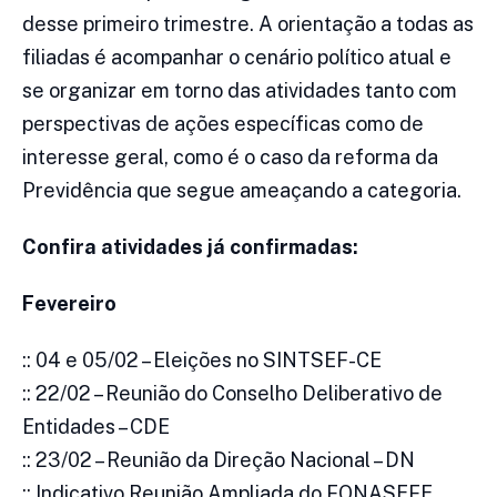
desse primeiro trimestre. A orientação a todas as
filiadas é acompanhar o cenário político atual e
se organizar em torno das atividades tanto com
perspectivas de ações específicas como de
interesse geral, como é o caso da reforma da
Previdência que segue ameaçando a categoria.
Confira atividades já confirmadas:
Fevereiro
:: 04 e 05/02 – Eleições no SINTSEF-CE
:: 22/02 – Reunião do Conselho Deliberativo de
Entidades – CDE
:: 23/02 – Reunião da Direção Nacional – DN
:: Indicativo Reunião Ampliada do FONASEFE