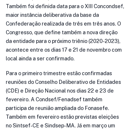
Também foi definida data para o XIII Concondsef,
maior instância deliberativa da base da
Confederação realizada de três em três anos. O
Congresso, que define também a nova direção
da entidade para o próximo triênio (2020-2023),
acontece entre os dias 17 e 21 de novembro com
local ainda a ser confirmado.
Para o primeiro trimestre estão confirmadas
reuniões do Conselho Deliberativo de Entidades
(CDE) e Direção Nacional nos dias 22 e 23 de
fevereiro. A Condsef/Fenadsef também
participa de reunião ampliada do Fonasefe.
Também em fevereiro estão previstas eleições
no Sintsef-CE e Sindsep-MA. Já em março um