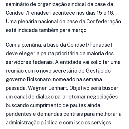
seminário de organização sindical da base da
Condsef/Fenadsef acontece nos dias 15 e 16.
Uma plenária nacional da base da Confederação
está indicada também para março.
Com a plenária, a base da Condsef/Fenadsef
deve eleger a pauta prioritária da maioria dos
servidores federais. A entidade vai solicitar uma
reunião com o novo secretário de Gestão do
governo Bolsonaro, nomeado na semana
passada, Wagner Lenhart. Objetivo será buscar
um canal de diálogo para retomar negociações
buscando cumprimento de pautas ainda
pendentes e demandas centrais para melhorar a
administração pública e com isso os serviços