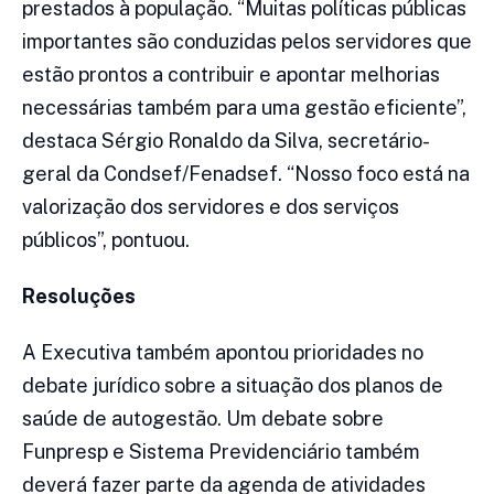
prestados à população. “Muitas políticas públicas
importantes são conduzidas pelos servidores que
estão prontos a contribuir e apontar melhorias
necessárias também para uma gestão eficiente”,
destaca Sérgio Ronaldo da Silva, secretário-
geral da Condsef/Fenadsef. “Nosso foco está na
valorização dos servidores e dos serviços
públicos”, pontuou.
Resoluções
A Executiva também apontou prioridades no
debate jurídico sobre a situação dos planos de
saúde de autogestão. Um debate sobre
Funpresp e Sistema Previdenciário também
deverá fazer parte da agenda de atividades