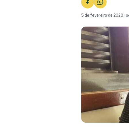
5 de fevereiro de 2020 · 