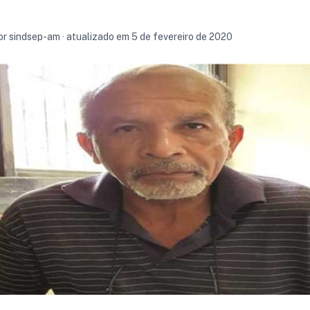
por sindsep-am · atualizado em 5 de fevereiro de 2020