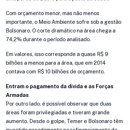
Com orçamento menor, mas não menos
importante, o Meio Ambiente sofre sob a gestão
Bolsonaro. O corte dramático na área chega a
74,2% durante o período analisado.
Em valores, isso corresponde a quase R$ 9
bilhões a menos para a área, que em 2014
contava com R$ 10 bilhões de orçamento.
Entram o pagamento da dívida e as Forças
Armadas
Por outro lado, é possível observar que duas
áreas foram privilegiadas e tiveram grande
aumento. Desde o golpe, Temer e Bolsonaro têm
investido pesadamente no refinanciamento da