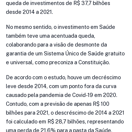
queda de investimentos de R$ 37,7 bilhões
desde 2014 a 2021.
No mesmo sentido, o investimento em Saúde
também teve uma acentuada queda,
colaborando para a visão de desmonte da
garantia de um Sistema Único de Saúde gratuito
e universal, como preconiza a Constituição.
De acordo com o estudo, houve um decréscimo
leve desde 2014, com um ponto fora da curva
causado pela pandemia de Covid-19 em 2020.
Contudo, com a previsão de apenas R$ 100
bilhões para 2021, o descréscimo de 2014 a 2021
foi calculado em R$ 28,7 bilhões, representando
uma perda de 21,6% para a pasta da Saúde.