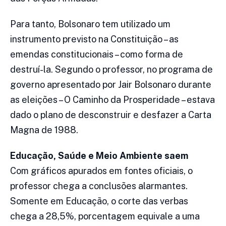
Para tanto, Bolsonaro tem utilizado um
instrumento previsto na Constituição – as
emendas constitucionais – como forma de
destruí-la. Segundo o professor, no programa de
governo apresentado por Jair Bolsonaro durante
as eleições – O Caminho da Prosperidade – estava
dado o plano de desconstruir e desfazer a Carta
Magna de 1988.
Educação, Saúde e Meio Ambiente saem
Com gráficos apurados em fontes oficiais, o
professor chega a conclusões alarmantes.
Somente em Educação, o corte das verbas
chega a 28,5%, porcentagem equivale a uma