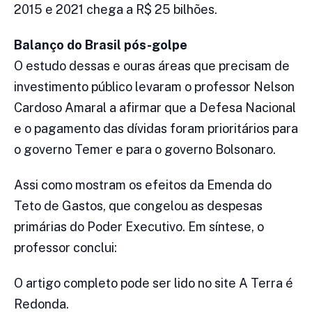
2015 e 2021 chega a R$ 25 bilhões.
Balanço do Brasil pós-golpe
O estudo dessas e ouras áreas que precisam de
investimento público levaram o professor Nelson
Cardoso Amaral a afirmar que a Defesa Nacional
e o pagamento das dívidas foram prioritários para
o governo Temer e para o governo Bolsonaro.
Assi como mostram os efeitos da Emenda do
Teto de Gastos, que congelou as despesas
primárias do Poder Executivo. Em síntese, o
professor conclui:
O artigo completo pode ser lido no site A Terra é
Redonda.