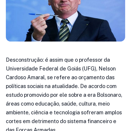
Desconstrução: é assim que o professor da
Universidade Federal de Goiás (UFG), Nelson
Cardoso Amaral, se refere ao orçamento das
políticas sociais na atualidade. De acordo com
estudo promovido por ele sobre a era Bolsonaro,
áreas como educação, saúde, cultura, meio
ambiente, ciência e tecnologia sofreram amplos
cortes em detrimento do sistema financeiro e
das Forças Armadas.