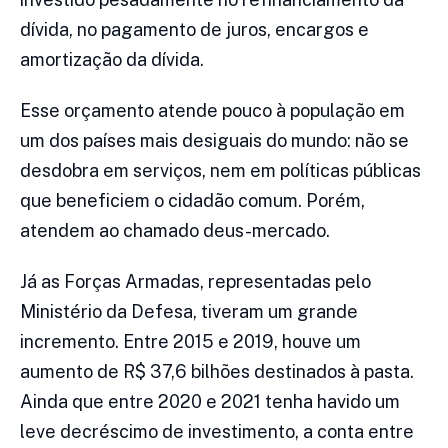
dívida, no pagamento de juros, encargos e
amortização da dívida.
Esse orçamento atende pouco à população em
um dos países mais desiguais do mundo: não se
desdobra em serviços, nem em políticas públicas
que beneficiem o cidadão comum. Porém,
atendem ao chamado deus-mercado.
Já as Forças Armadas, representadas pelo
Ministério da Defesa, tiveram um grande
incremento. Entre 2015 e 2019, houve um
aumento de R$ 37,6 bilhões destinados à pasta.
Ainda que entre 2020 e 2021 tenha havido um
leve decréscimo de investimento, a conta entre