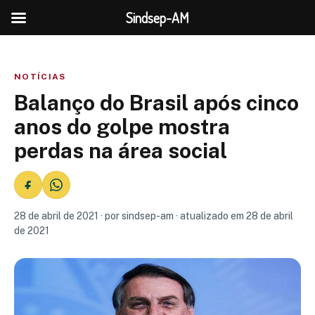
Sindsep-AM
NOTÍCIAS
Balanço do Brasil após cinco
anos do golpe mostra
perdas na área social
28 de abril de 2021 · por sindsep-am · atualizado em 28 de abril
de 2021