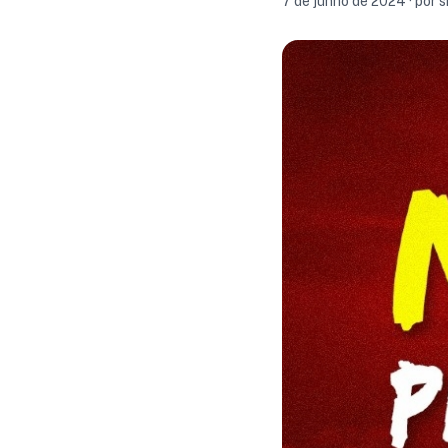
7 de junho de 2024 · por 