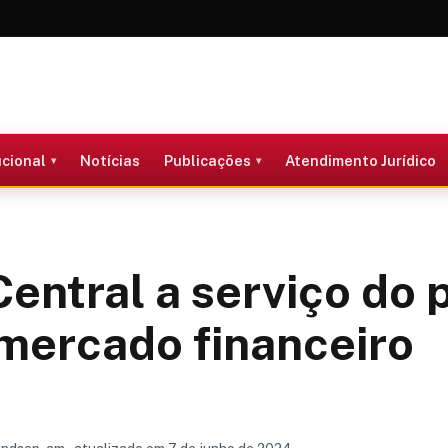
ucional
Notícias
Publicações
Atendimento Jurídico
entral a serviço do 
mercado financeiro