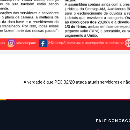
A verdade é que PEC 32/20 ataca atuais servidores e não
FALE CONOSC