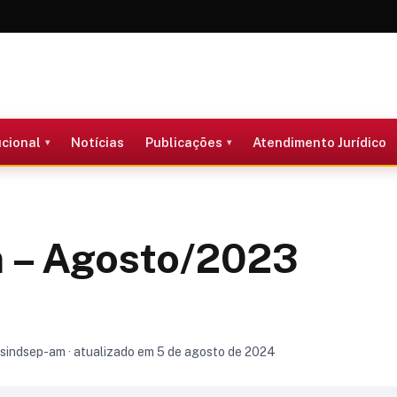
ucional
Notícias
Publicações
Atendimento Jurídico
m – Agosto/2023
 sindsep-am · atualizado em 5 de agosto de 2024