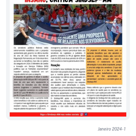
Janeiro 2024 - 1