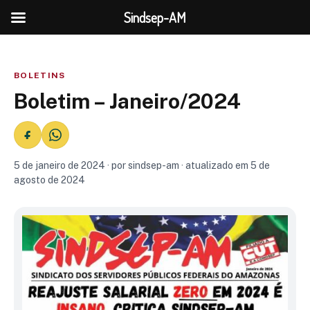
Sindsep-AM
BOLETINS
Boletim – Janeiro/2024
5 de janeiro de 2024 · por sindsep-am · atualizado em 5 de
agosto de 2024