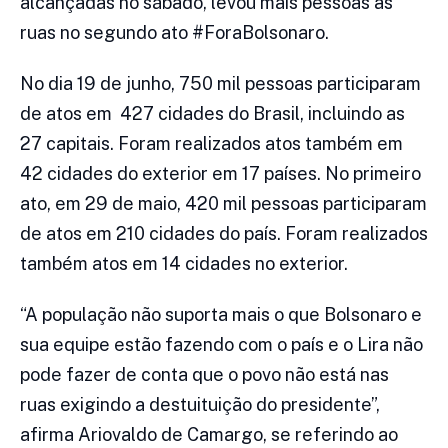
alcançadas no sábado, levou mais pessoas às
ruas no segundo ato #ForaBolsonaro.
No dia 19 de junho, 750 mil pessoas participaram
de atos em 427 cidades do Brasil, incluindo as
27 capitais. Foram realizados atos também em
42 cidades do exterior em 17 países. No primeiro
ato, em 29 de maio, 420 mil pessoas participaram
de atos em 210 cidades do país. Foram realizados
também atos em 14 cidades no exterior.
“A população não suporta mais o que Bolsonaro e
sua equipe estão fazendo com o país e o Lira não
pode fazer de conta que o povo não está nas
ruas exigindo a destuituição do presidente”,
afirma Ariovaldo de Camargo, se referindo ao