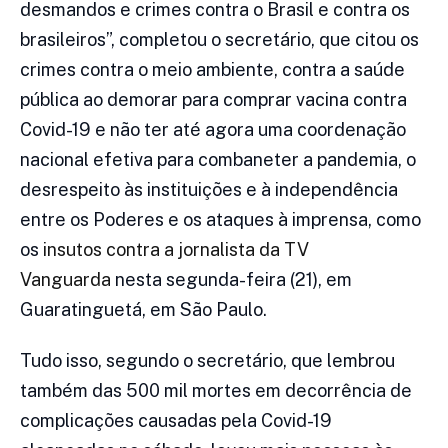
desmandos e crimes contra o Brasil e contra os
brasileiros”, completou o secretário, que citou os
crimes contra o meio ambiente, contra a saúde
pública ao demorar para comprar vacina contra
Covid-19 e não ter até agora uma coordenação
nacional efetiva para combaneter a pandemia, o
desrespeito às instituições e à independência
entre os Poderes e os ataques à imprensa, como
os
insutos contra a jornalista da TV
Vanguarda
nesta segunda-feira (21), em
Guaratinguetá, em São Paulo.
Tudo isso, segundo o secretário, que lembrou
também das 500 mil mortes em decorrência de
complicações causadas pela Covid-19