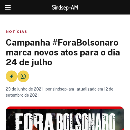
Sindsep-AM
NOTÍCIAS
Campanha #ForaBolsonaro
marca novos atos para o dia
24 de julho
23 de junho de 2021 · por sindsep-am · atualizado em 12 de
setembro de 2021