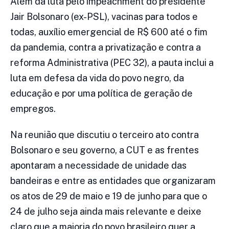
Além da luta pelo impeachment do presidente
Jair Bolsonaro (ex-PSL), vacinas para todos e
todas, auxílio emergencial de R$ 600 até o fim
da pandemia, contra a privatização e contra a
reforma Administrativa (PEC 32), a pauta inclui a
luta em defesa da vida do povo negro, da
educação e por uma política de geração de
empregos.
Na reunião que discutiu o terceiro ato contra
Bolsonaro e seu governo, a CUT e as frentes
apontaram a necessidade de unidade das
bandeiras e entre as entidades que organizaram
os atos de 29 de maio e 19 de junho para que o
24 de julho seja ainda mais relevante e deixe
claro que a maioria do povo brasileiro quer a