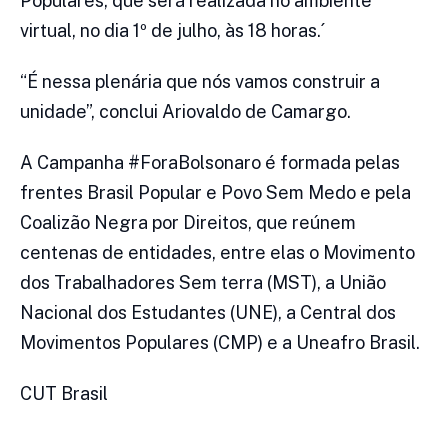
Populares, que será realizada no ambiente
virtual, no dia 1º de julho, às 18 horas.´
“É nessa plenária que nós vamos construir a
unidade”, conclui Ariovaldo de Camargo.
A Campanha #ForaBolsonaro é formada pelas
frentes Brasil Popular e Povo Sem Medo e pela
Coalizão Negra por Direitos, que reúnem
centenas de entidades, entre elas o Movimento
dos Trabalhadores Sem terra (MST), a União
Nacional dos Estudantes (UNE), a Central dos
Movimentos Populares (CMP) e a Uneafro Brasil.
CUT Brasil