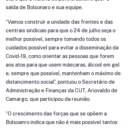
saída de Bolsonaro e sua equipe.
“Vamos construir a unidade das frentes e das
centrais sindicais para que o 24 de julho seja o
melhor possível, sempre tomando todos os
cuidados possível para evitar a disseminação da
Covid-19, como orientar as pessoas que forem
aos atos para que usem máscaras, álcool em gel
e, sempre que possível, mantenham o máximo de
distancimento social”, pontuou o Secretário de
Administração e Finanças da CUT, Ariovaldo de
Camargo, que participou da reunião.
“O crescimento das forças que se opõem a
Bolsoanro indica que não é mais possível tantos