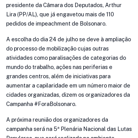
presidente da Câmara dos Deputados, Arthur
Lira (PP/AL), que já engavetou mais de 110
pedidos de impeachment de Bolsonaro.
A escolha do dia 24 de julho se deve à ampliação
do processo de mobilização cujas outras
atividades como paralisações de categorias do
mundo do trabalho, ações nas periferias e
grandes centros, além de iniciativas para
aumentar a capilaridade em um número maior de
cidades organizadas, dizem os organizadores da
Campanha #ForaBolsonaro.
A próxima reunião dos organizadores da
campanha será na 5ª Plenária Nacional das Lutas