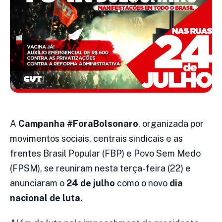
A
Campanha #ForaBolsonaro
, organizada por
movimentos sociais, centrais sindicais e as
frentes Brasil Popular (FBP) e Povo Sem Medo
(FPSM), se reuniram nesta terça-feira (22) e
anunciaram o
24 de julho
como o novo
dia
nacional de luta.