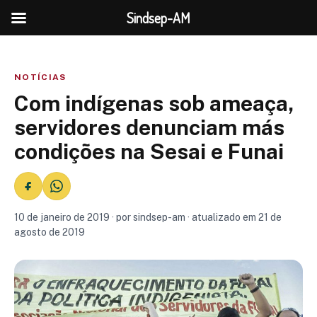
Sindsep-AM
NOTÍCIAS
Com indígenas sob ameaça,
servidores denunciam más
condições na Sesai e Funai
10 de janeiro de 2019 · por sindsep-am · atualizado em 21 de
agosto de 2019