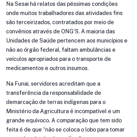
Na Sesai há relatos das péssimas condições
onde muitos trabalhadores das atividades fins
são terceirizados, contratados por meio de
convênios através de ONG’S. A maioria das
Unidades de Saúde pertencem aos municípios e
não ao órgão federal, faltam ambulâncias e
veículos apropriados para o transporte de
medicamentos e outros insumos.
Na Funai, servidores acreditam que a
transferência da responsabilidade de
demarcação de terras indígenas para o
Ministério da Agricultura é incompatível e um
grande equívoco. A comparação que tem sido
feita é de que “não se coloca o lobo para tomar