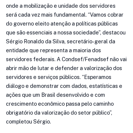
onde a mobilização e unidade dos servidores
será cada vez mais fundamental. “Vamos cobrar
do governo eleito atenção a políticas públicas
que são essenciais a nossa sociedade”, destacou
Sérgio Ronaldo da Silva, secretário-geral da
entidade que representa a maioria dos
servidores federais. A Condsef/Fenadsef não vai
abrir mão de lutar e defender a valorização dos
servidores e serviços públicos. “Esperamos
diálogo e demonstrar com dados, estatísticas e
ações que um Brasil desenvolvido e com
crescimento econômico passa pelo caminho
obrigatório da valorização do setor público”,
completou Sérgio.