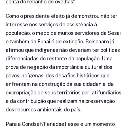
conta do rebanho de ovelhas”.
Como o presidente eleito já demonstrou não ter
interesse nos serviços de assistência à
população, o medo de muitos servidores da Sesai
e também da Funai é de extinção. Bolsonaro já
afirmou que indígenas não deveriam ter políticas
diferenciadas do restante da população. Uma
prova de negação da importância cultural dos
povos indígenas, dos desafios históricos que
enfrentam na construção da sua cidadania, da
expropriação de seus territórios por latifundiários
e da contribuição que realizam na preservação
dos recursos ambientais do país.
Para a Condsef/Fenadsef esse é um momento