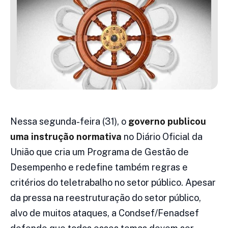
Nessa segunda-feira (31), o
governo publicou
uma instrução normativa
no Diário Oficial da
União que cria um Programa de Gestão de
Desempenho e redefine também regras e
critérios do teletrabalho no setor público. Apesar
da pressa na reestruturação do setor público,
alvo de muitos ataques, a Condsef/Fenadsef