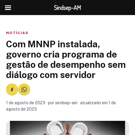
Sindsep-AM
NOTÍCIAS
Com MNNP instalada,
governo cria programa de
gestão de desempenho sem
diálogo com servidor
1 de agosto de 2023 · por sindsep-am · atualizado em 1 de
agosto de 2023