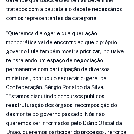
defende que todos esses temas devem ser
tratados com a cautela e o debate necessários
com os representantes da categoria.
“Queremos dialogar e qualquer ação
monocrática vai de encontro ao que o próprio
governo Lula também mostra priorizar, inclusive
reinstalando um espaço de negociação
permanente com participação de diversos
ministros”, pontuou o secretário-geral da
Confederação, Sérgio Ronaldo da Silva.
“Estamos discutindo concursos públicos,
reestruturação dos órgãos, recomposição do
desmonte do governo passado. Nós não
queremos ser informados pelo Diário Oficial da
União, queremos participar do processo”, reforça.