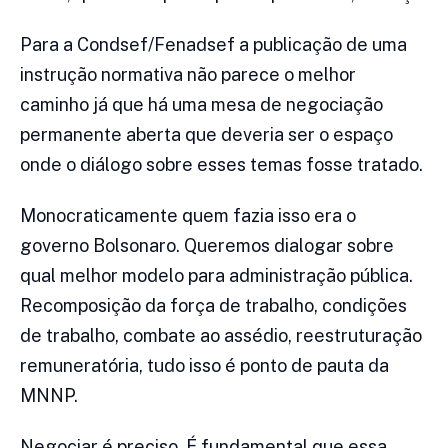
Para a Condsef/Fenadsef a publicação de uma
instrução normativa não parece o melhor
caminho já que há uma mesa de negociação
permanente aberta que deveria ser o espaço
onde o diálogo sobre esses temas fosse tratado.
Monocraticamente quem fazia isso era o
governo Bolsonaro. Queremos dialogar sobre
qual melhor modelo para administração pública.
Recomposição da força de trabalho, condições
de trabalho, combate ao assédio, reestruturação
remuneratória, tudo isso é ponto de pauta da
MNNP.
Negociar é preciso. É fundamental que essa