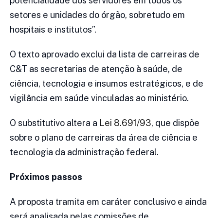
potencialidade dos servidores em todos os
setores e unidades do órgão, sobretudo em
hospitais e institutos”.
O texto aprovado exclui da lista de carreiras de
C&T as secretarias de atenção à saúde, de
ciência, tecnologia e insumos estratégicos, e de
vigilância em saúde vinculadas ao ministério.
O substitutivo altera a
Lei 8.691/93
, que dispõe
sobre o plano de carreiras da área de ciência e
tecnologia da administração federal.
Próximos passos
A proposta tramita em caráter conclusivo e ainda
será analisada pelas comissões de