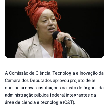
A Comissão de Ciência, Tecnologia e Inovação da
Câmara dos Deputados aprovou projeto de lei
que inclui novas instituições na lista de órgãos da
administração pública federal integrantes da
área de ciência e tecnologia (C&T).