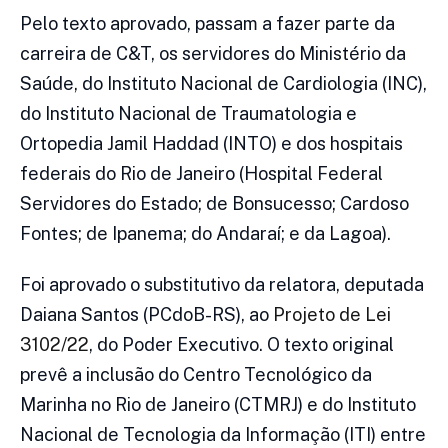
Pelo texto aprovado, passam a fazer parte da
carreira de C&T, os servidores do Ministério da
Saúde, do Instituto Nacional de Cardiologia (INC),
do Instituto Nacional de Traumatologia e
Ortopedia Jamil Haddad (INTO) e dos hospitais
federais do Rio de Janeiro (Hospital Federal
Servidores do Estado; de Bonsucesso; Cardoso
Fontes; de Ipanema; do Andaraí; e da Lagoa).
Foi aprovado o substitutivo da relatora, deputada
Daiana Santos (PCdoB-RS), ao
Projeto de Lei
3102/22
, do Poder Executivo. O texto original
prevê a inclusão do Centro Tecnológico da
Marinha no Rio de Janeiro (CTMRJ) e do Instituto
Nacional de Tecnologia da Informação (ITI) entre