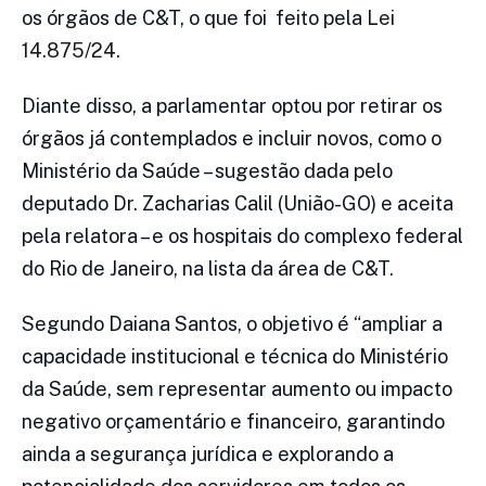
os órgãos de C&T, o que foi feito pela
Lei
14.875/24
.
Diante disso, a parlamentar optou por retirar os
órgãos já contemplados e incluir novos, como o
Ministério da Saúde – sugestão dada pelo
deputado Dr. Zacharias Calil (União-GO) e aceita
pela relatora – e os hospitais do complexo federal
do Rio de Janeiro, na lista da área de C&T.
Segundo Daiana Santos, o objetivo é “ampliar a
capacidade institucional e técnica do Ministério
da Saúde, sem representar aumento ou impacto
negativo orçamentário e financeiro, garantindo
ainda a segurança jurídica e explorando a