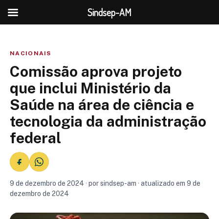
Sindsep-AM
NACIONAIS
Comissão aprova projeto
que inclui Ministério da
Saúde na área de ciência e
tecnologia da administração
federal
9 de dezembro de 2024 · por sindsep-am · atualizado em 9 de
dezembro de 2024