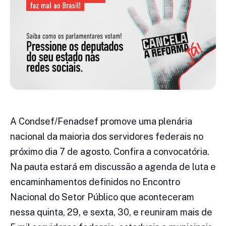
A Condsef/Fenadsef promove uma plenária
nacional da maioria dos servidores federais no
próximo dia 7 de agosto.
Confira a convocatória
.
Na pauta estará em discussão a agenda de luta e
encaminhamentos definidos no Encontro
Nacional do Setor Público que aconteceram
nessa quinta, 29, e sexta, 30, e reuniram mais de