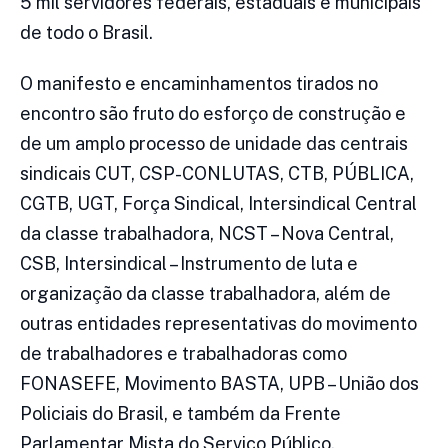
5 mil servidores federais, estaduais e municipais
de todo o Brasil.
O manifesto e encaminhamentos tirados no
encontro são fruto do esforço de construção e
de um amplo processo de unidade das centrais
sindicais CUT, CSP-CONLUTAS, CTB, PÚBLICA,
CGTB, UGT, Força Sindical, Intersindical Central
da classe trabalhadora, NCST – Nova Central,
CSB, Intersindical – Instrumento de luta e
organização da classe trabalhadora, além de
outras entidades representativas do movimento
de trabalhadores e trabalhadoras como
FONASEFE, Movimento BASTA, UPB – União dos
Policiais do Brasil, e também da Frente
Parlamentar Mista do Serviço Público.