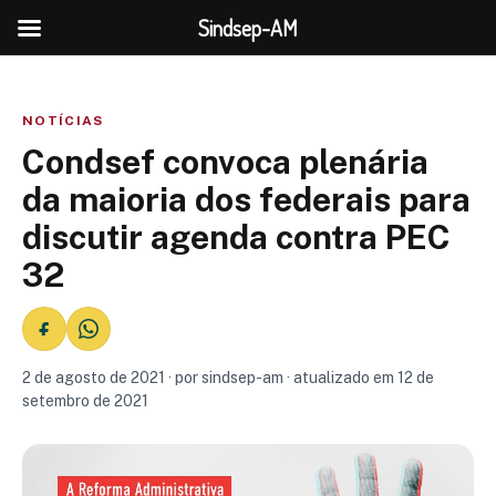
Sindsep-AM
NOTÍCIAS
Condsef convoca plenária
da maioria dos federais para
discutir agenda contra PEC
32
2 de agosto de 2021 · por sindsep-am · atualizado em 12 de
setembro de 2021