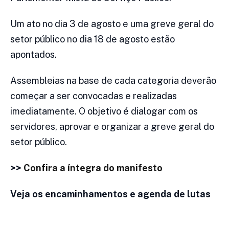
Um ato no dia 3 de agosto e uma greve geral do
setor público no dia 18 de agosto estão
apontados.
Assembleias na base de cada categoria deverão
começar a ser convocadas e realizadas
imediatamente. O objetivo é dialogar com os
servidores, aprovar e organizar a greve geral do
setor público.
>>
Confira a íntegra do manifesto
Veja os encaminhamentos e agenda de lutas