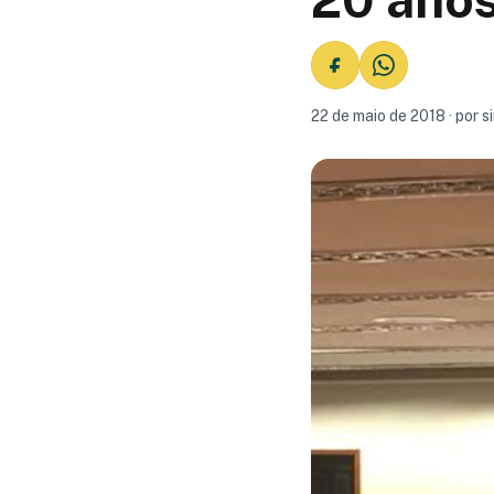
22 de maio de 2018 · por 