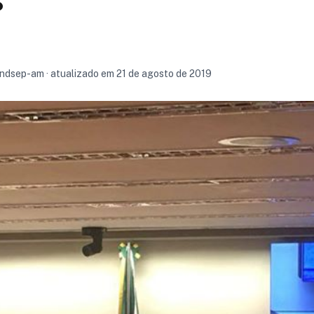
sindsep-am · atualizado em 21 de agosto de 2019