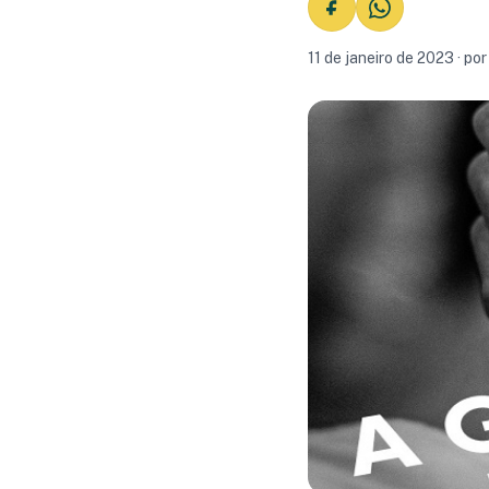
11 de janeiro de 2023 · po