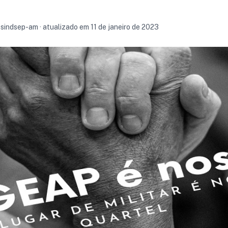
r sindsep-am · atualizado em 11 de janeiro de 2023