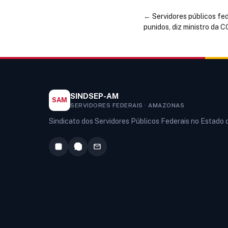
←
Servidores públicos fe
punidos, diz ministro da 
SINDSEP-AM
SAM
SERVIDORES FEDERAIS · AMAZONAS
Sindicato dos Servidores Públicos Federais no Estado