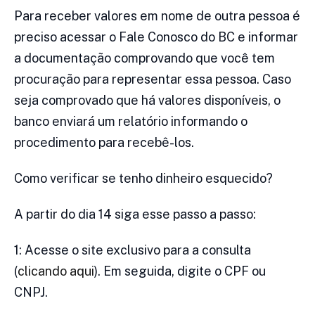
Para receber valores em nome de outra pessoa é
preciso acessar o Fale Conosco do BC e informar
a documentação comprovando que você tem
procuração para representar essa pessoa. Caso
seja comprovado que há valores disponíveis, o
banco enviará um relatório informando o
procedimento para recebê-los.
Como verificar se tenho dinheiro esquecido?
A partir do dia 14 siga esse passo a passo:
1: Acesse o site exclusivo para a consulta
(
clicando aqui
). Em seguida, digite o CPF ou
CNPJ.