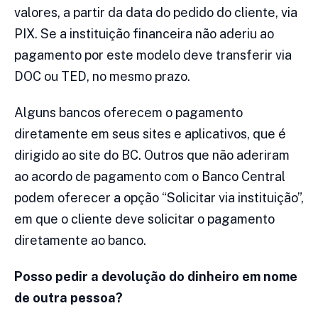
valores, a partir da data do pedido do cliente, via
PIX. Se a instituição financeira não aderiu ao
pagamento por este modelo deve transferir via
DOC ou TED, no mesmo prazo.
Alguns bancos oferecem o pagamento
diretamente em seus sites e aplicativos, que é
dirigido ao site do BC. Outros que não aderiram
ao acordo de pagamento com o Banco Central
podem oferecer a opção “Solicitar via instituição”,
em que o cliente deve solicitar o pagamento
diretamente ao banco.
Posso pedir a devolução do dinheiro em nome
de outra pessoa?