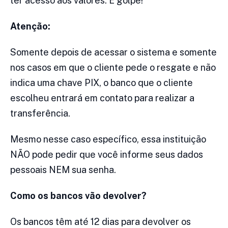
ter acesso aos valores. É golpe!
Atenção:
Somente depois de acessar o sistema e somente
nos casos em que o cliente pede o resgate e não
indica uma chave PIX, o banco que o cliente
escolheu entrará em contato para realizar a
transferência.
Mesmo nesse caso específico, essa instituição
NÃO pode pedir que você informe seus dados
pessoais NEM sua senha.
Como os bancos vão devolver?
Os bancos têm até 12 dias para devolver os