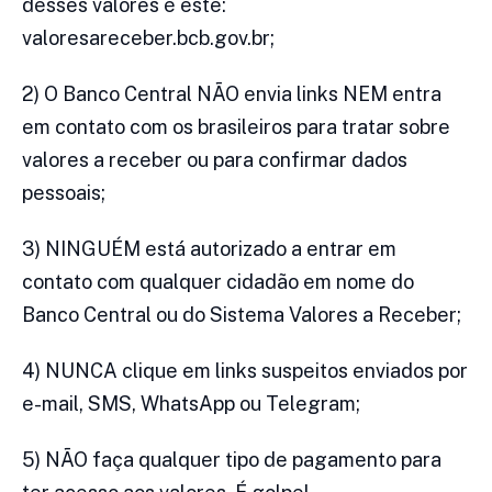
desses valores é este:
valoresareceber.bcb.gov.br;
2) O Banco Central NÃO envia links NEM entra
em contato com os brasileiros para tratar sobre
valores a receber ou para confirmar dados
pessoais;
3) NINGUÉM está autorizado a entrar em
contato com qualquer cidadão em nome do
Banco Central ou do Sistema Valores a Receber;
4) NUNCA clique em links suspeitos enviados por
e-mail, SMS, WhatsApp ou Telegram;
5) NÃO faça qualquer tipo de pagamento para