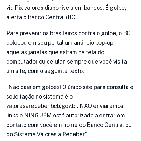
via Pix valores disponíveis em bancos. É golpe,
alerta o Banco Central (BC).
Para prevenir os brasileiros contra o golpe, o BC
colocou em seu portal um anúncio pop-up,
aquelas janelas que saltam na tela do
computador ou celular, sempre que você visita
um site, com o seguinte texto:
“Não caia em golpes! O único site para consulta e
solicitação no sistema é o
valoresareceber.bcb.gov.br.
NÃO enviaremos
links e NINGUÉM está autorizado a entrar em
contato com você em nome do Banco Central ou
do Sistema Valores a Receber”.