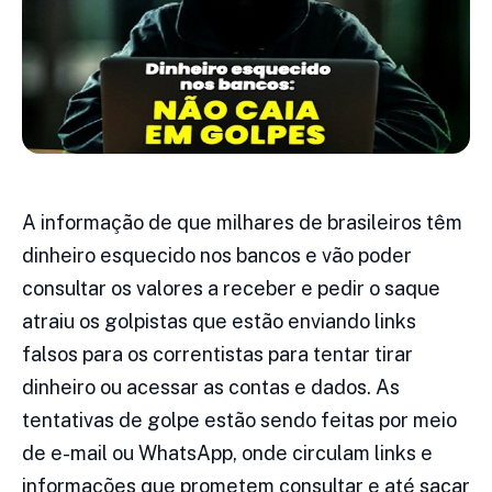
A informação de que milhares de brasileiros têm
dinheiro esquecido nos bancos e vão poder
consultar os valores a receber e pedir o saque
atraiu os golpistas que estão enviando links
falsos para os correntistas para tentar tirar
dinheiro ou acessar as contas e dados. As
tentativas de golpe estão sendo feitas por meio
de e-mail ou WhatsApp, onde circulam links e
informações que prometem consultar e até sacar