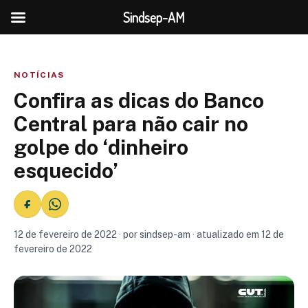
Sindsep-AM
NOTÍCIAS
Confira as dicas do Banco
Central para não cair no
golpe do ‘dinheiro
esquecido’
12 de fevereiro de 2022 · por sindsep-am · atualizado em 12 de
fevereiro de 2022