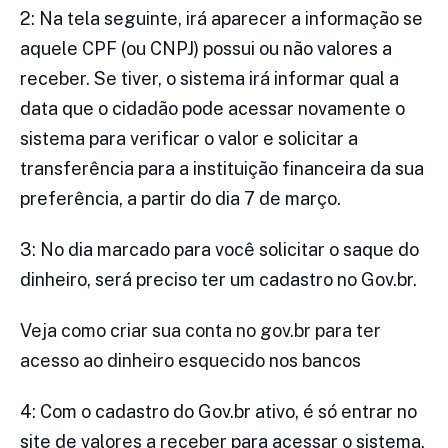
2: Na tela seguinte, irá aparecer a informação se
aquele CPF (ou CNPJ) possui ou não valores a
receber. Se tiver, o sistema irá informar qual a
data que o cidadão pode acessar novamente o
sistema para verificar o valor e solicitar a
transferência para a instituição financeira da sua
preferência, a partir do dia 7 de março.
3: No dia marcado para você solicitar o saque do
dinheiro, será preciso ter um cadastro no Gov.br.
Veja como criar sua conta no gov.br para ter
acesso ao dinheiro esquecido nos bancos
4: Com o cadastro do Gov.br ativo, é só entrar no
site de
valores a receber
para acessar o sistema,