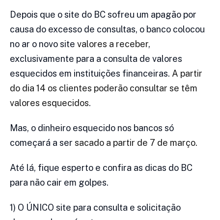
Depois que o site do BC sofreu um apagão por
causa do excesso de consultas, o banco colocou
no ar o novo site
valores a receber
,
exclusivamente para a consulta de valores
esquecidos em instituições financeiras.
A partir
do dia 14 os clientes poderão consultar se têm
valores esquecidos
.
Mas, o dinheiro esquecido nos bancos só
começará a ser
sacado a partir de 7 de março.
Até lá, fique esperto e confira as dicas do BC
para não cair em golpes.
1) O ÚNICO site para consulta e solicitação