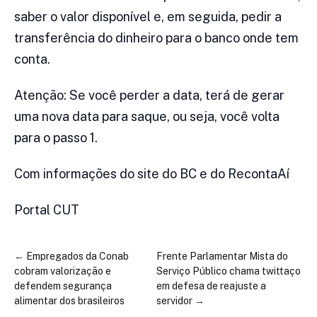
saber o valor disponível e, em seguida, pedir a
transferência do dinheiro para o banco onde tem
conta.
Atenção: Se você perder a data, terá de gerar
uma nova data para saque, ou seja, você volta
para o passo 1.
Com informações do site do BC e do RecontaAí
Portal CUT
←
Empregados da Conab
Frente Parlamentar Mista do
cobram valorização e
Serviço Público chama twittaço
defendem segurança
em defesa de reajuste a
alimentar dos brasileiros
servidor
→