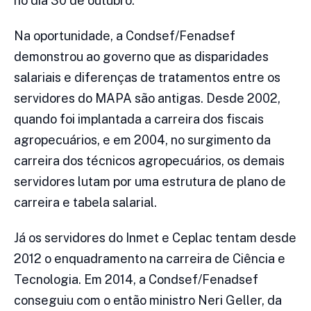
no dia 30 de outubro.
Na oportunidade, a Condsef/Fenadsef
demonstrou ao governo que as disparidades
salariais e diferenças de tratamentos entre os
servidores do MAPA são antigas. Desde 2002,
quando foi implantada a carreira dos fiscais
agropecuários, e em 2004, no surgimento da
carreira dos técnicos agropecuários, os demais
servidores lutam por uma estrutura de plano de
carreira e tabela salarial.
Já os servidores do Inmet e Ceplac tentam desde
2012 o enquadramento na carreira de Ciência e
Tecnologia. Em 2014, a Condsef/Fenadsef
conseguiu com o então ministro Neri Geller, da