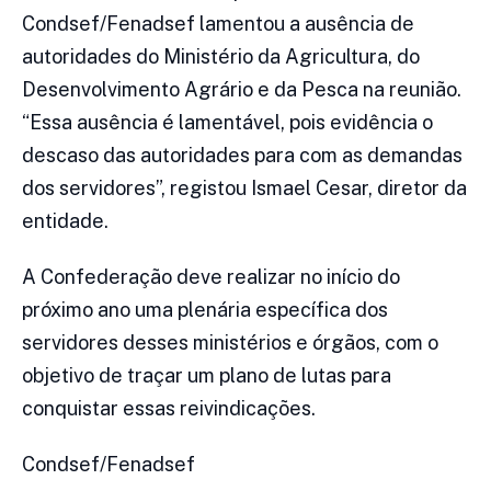
Condsef/Fenadsef lamentou a ausência de
autoridades do Ministério da Agricultura, do
Desenvolvimento Agrário e da Pesca na reunião.
“Essa ausência é lamentável, pois evidência o
descaso das autoridades para com as demandas
dos servidores”, registou Ismael Cesar, diretor da
entidade.
A Confederação deve realizar no início do
próximo ano uma plenária específica dos
servidores desses ministérios e órgãos, com o
objetivo de traçar um plano de lutas para
conquistar essas reivindicações.
Condsef/Fenadsef