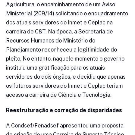
Agricultura, o encaminhamento de um Aviso
Ministerial (209/14) solicitando o enquadramento
dos atuais servidores do Inmet e Ceplac na
carreira de C&T. Na época, a Secretaria de
Recursos Humanos do Ministério do
Planejamento reconheceu a legitimidade do
pleito. No entanto, naquele momento o governo
instituiu uma gratificação para os atuais
servidores do dois órgãos, e decidiu que apenas
os futuros servidores do Inmet e Ceplac teriam
acesso a carreira de Ciência e Tecnologia.
Reestruturação e correção de disparidades
A Condsef/Fenadsef apresentou uma proposta
de criação de uma Carreira de Suporte Técnico