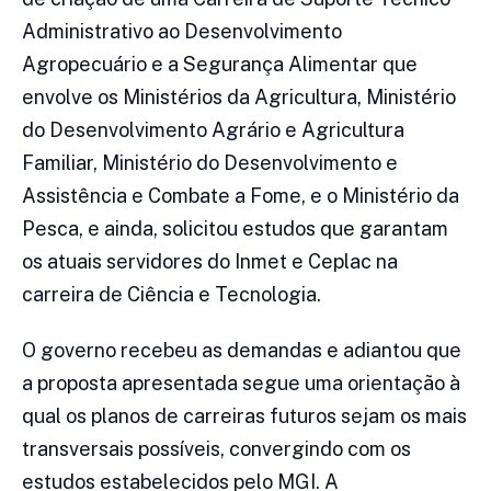
Administrativo ao Desenvolvimento
Agropecuário e a Segurança Alimentar que
envolve os Ministérios da Agricultura, Ministério
do Desenvolvimento Agrário e Agricultura
Familiar, Ministério do Desenvolvimento e
Assistência e Combate a Fome, e o Ministério da
Pesca, e ainda, solicitou estudos que garantam
os atuais servidores do Inmet e Ceplac na
carreira de Ciência e Tecnologia.
O governo recebeu as demandas e adiantou que
a proposta apresentada segue uma orientação à
qual os planos de carreiras futuros sejam os mais
transversais possíveis, convergindo com os
estudos estabelecidos pelo MGI. A