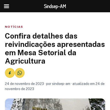
Sindsep-AM
NOTÍCIAS
Confira detalhes das
reivindicações apresentadas
em Mesa Setorial da
Agricultura
24 de novembro de 2023 · por sindsep-am · atualizado em 24 de
novembro de 2023