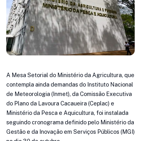
A Mesa Setorial do Ministério da Agricultura, que
contempla ainda demandas do Instituto Nacional
de Meteorologia (Inmet), da Comissão Executiva
do Plano da Lavoura Cacaueira (Ceplac) e
Ministério da Pesca e Aquicultura, foi instalada
seguindo cronograma definido pelo Ministério da
Gestão e da Inovação em Serviços Públicos (MGI)