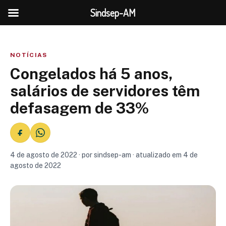
Sindsep-AM
NOTÍCIAS
Congelados há 5 anos,
salários de servidores têm
defasagem de 33%
4 de agosto de 2022 · por sindsep-am · atualizado em 4 de
agosto de 2022