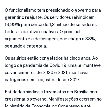
O funcionalismo tem pressionado o governo para
garantir o reajuste. Os servidores reivindicam
19,99% para cerca de 1,2 milhão de servidores
federais da ativa e inativos. O principal
argumento é a defasagem, que chega a 33%,
segundo a categoria.
Os salários estão congelados há cinco anos. Ao
longo da pandemia de Covid-19, uma lei manteve
os vencimentos de 2020 e 2021, mas havia
categorias sem reajustes desde 2017.
Entidades sindicais fazem atos em Brasília para
pressionar o governo. Manifestações ocorrem no
Ministério da Economia, no Congresso e até