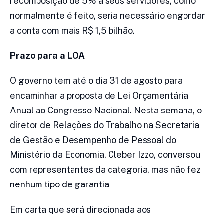
recomposição de 5% a seus servidores, como
normalmente é feito, seria necessário engordar
a conta com mais R$ 1,5 bilhão.
Prazo para a LOA
O governo tem até o dia 31 de agosto para
encaminhar a proposta de Lei Orçamentária
Anual ao Congresso Nacional. Nesta semana, o
diretor de Relações do Trabalho na Secretaria
de Gestão e Desempenho de Pessoal do
Ministério da Economia, Cleber Izzo, conversou
com representantes da categoria, mas não fez
nenhum tipo de garantia.
Em carta que será direcionada aos