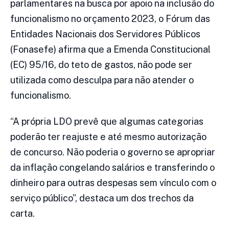
parlamentares na busca por apoio na inclusão do
funcionalismo no orçamento 2023, o Fórum das
Entidades Nacionais dos Servidores Públicos
(Fonasefe) afirma que a Emenda Constitucional
(EC) 95/16, do teto de gastos, não pode ser
utilizada como desculpa para não atender o
funcionalismo.
“A própria LDO prevê que algumas categorias
poderão ter reajuste e até mesmo autorização
de concurso. Não poderia o governo se apropriar
da inflação congelando salários e transferindo o
dinheiro para outras despesas sem vínculo com o
serviço público”, destaca um dos trechos da
carta.