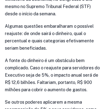
mesmo no Supremo Tribunal Federal (STF)
desde o início da semana.
Algumas questões embaralharam o possível
reajuste: de onde sairá o dinheiro, qual o
percentual e quais categorias efetivamente
seriam beneficiadas.
A fonte do dinheiro é um obstáculo bem
complicado. Caso o reajuste para servidores do
Executivo seja de 5%, o impacto anual será de
R$ 12,6 bilhões. Faltariam, portanto, R$ 900
milhões para cobrir o aumento de gastos.
Se outros poderes aplicarem a mesma