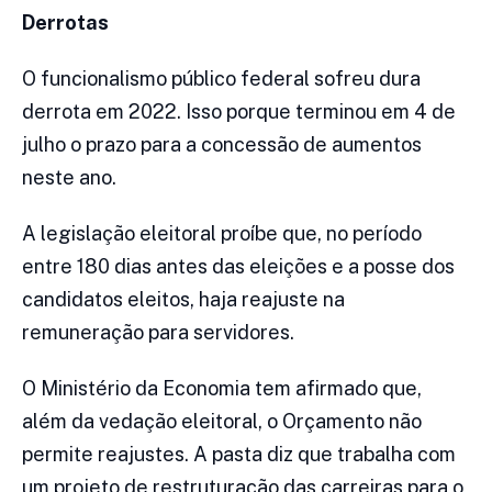
Derrotas
O funcionalismo público federal sofreu dura
derrota em 2022. Isso porque terminou em 4 de
julho o prazo para a concessão de aumentos
neste ano.
A legislação eleitoral proíbe que, no período
entre 180 dias antes das eleições e a posse dos
candidatos eleitos, haja reajuste na
remuneração para servidores.
O Ministério da Economia tem afirmado que,
além da vedação eleitoral, o Orçamento não
permite reajustes. A pasta diz que trabalha com
um projeto de restruturação das carreiras para o