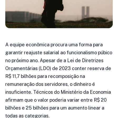
A equipe econômica procura uma forma para
garantir reajuste salarial ao funcionalismo púbico
no próximo ano. Apesar de a Lei de Diretrizes
Orçamentárias (LDO) de 2023 conter reserva de
R$ 11,7 bilhões para recomposição na
remuneração dos servidores, o dinheiro é
insuficiente. Técnicos do Ministério da Economia
afirmam que o valor poderia variar entre R$ 20
bilhões e 25 bilhões para um aumento linear a
todas as categorias.