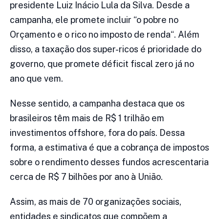
presidente Luiz Inácio Lula da Silva. Desde a
campanha, ele promete incluir “o pobre no
Orçamento e o rico no imposto de renda“. Além
disso, a taxação dos super-ricos é prioridade do
governo, que promete déficit fiscal zero já no
ano que vem.
Nesse sentido, a campanha destaca que os
brasileiros têm mais de R$ 1 trilhão em
investimentos offshore, fora do país. Dessa
forma, a estimativa é que a cobrança de impostos
sobre o rendimento desses fundos acrescentaria
cerca de R$ 7 bilhões por ano à União.
Assim, as mais de 70 organizações sociais,
entidades e sindicatos que compõem a