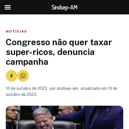
Sindsep-AM
NOTÍCIAS
Congresso não quer taxar
super-ricos, denuncia
campanha
10 de outubro de 2023 · por sindsep-am · atualizado em 10 de
outubro de 2023