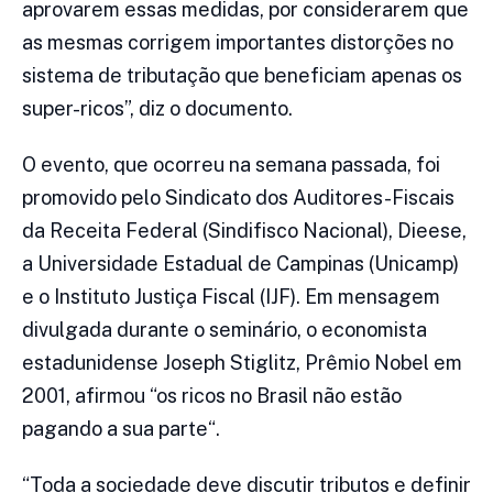
aprovarem essas medidas, por considerarem que
as mesmas corrigem importantes distorções no
sistema de tributação que beneficiam apenas os
super-ricos”, diz o documento.
O evento, que ocorreu na semana passada, foi
promovido pelo Sindicato dos Auditores-Fiscais
da Receita Federal (Sindifisco Nacional), Dieese,
a Universidade Estadual de Campinas (Unicamp)
e o Instituto Justiça Fiscal (IJF). Em mensagem
divulgada durante o seminário, o economista
estadunidense Joseph Stiglitz, Prêmio Nobel em
2001, afirmou “os ricos no Brasil não estão
pagando a sua parte“.
“Toda a sociedade deve discutir tributos e definir