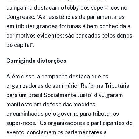
campanha destacam o lobby dos super-ricos no
Congresso. “As resistências de parlamentares
em tributar grandes fortunas é bem conhecida e
por motivos evidentes: são bancados pelos donos
do capital”.
Corrigindo distorções
Além disso, a campanha destaca que os
organizadores do seminário “Reforma Tributária
para um Brasil Socialmente Justo” divulgaram
manifesto em defesa das medidas
encaminhadas pelo governo para tributar os
super-ricos. “Os organizadores e participantes do
evento, conclamam os parlamentares a