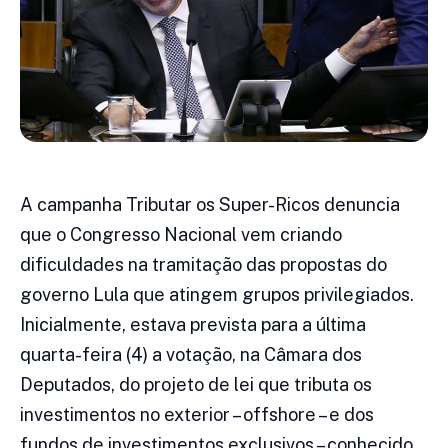
A campanha Tributar os Super-Ricos denuncia
que o Congresso Nacional vem criando
dificuldades na tramitação das propostas do
governo Lula que atingem grupos privilegiados.
Inicialmente, estava prevista para a última
quarta-feira (4) a votação, na Câmara dos
Deputados, do projeto de lei que tributa os
investimentos no exterior – offshore – e dos
fundos de investimentos exclusivos – conhecido