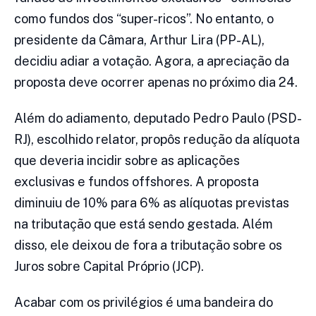
como fundos dos “super-ricos”. No entanto, o
presidente da Câmara, Arthur Lira (PP-AL),
decidiu adiar a votação. Agora, a apreciação da
proposta deve ocorrer apenas no próximo dia 24.
Além do adiamento, deputado Pedro Paulo (PSD-
RJ), escolhido relator, propôs redução da alíquota
que deveria incidir sobre as aplicações
exclusivas e fundos offshores. A proposta
diminuiu de 10% para 6% as alíquotas previstas
na tributação que está sendo gestada. Além
disso, ele deixou de fora a tributação sobre os
Juros sobre Capital Próprio (JCP).
Acabar com os privilégios é uma bandeira do