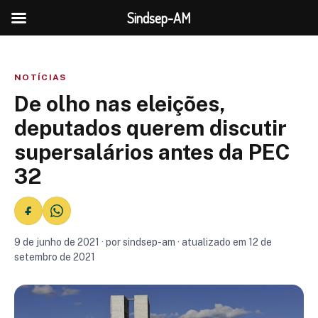
Sindsep-AM
NOTÍCIAS
De olho nas eleições,
deputados querem discutir
supersalários antes da PEC
32
9 de junho de 2021 · por sindsep-am · atualizado em 12 de
setembro de 2021