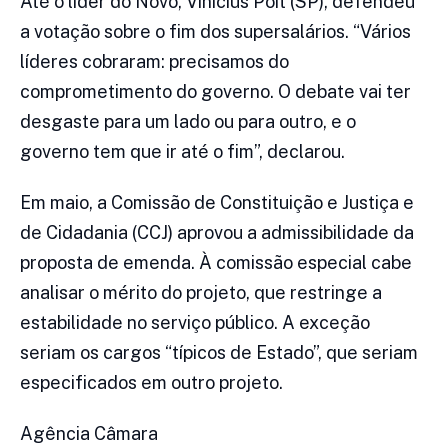
Até o líder do Novo, Vinícius Poit (SP), defendeu
a votação sobre o fim dos supersalários. “Vários
líderes cobraram: precisamos do
comprometimento do governo. O debate vai ter
desgaste para um lado ou para outro, e o
governo tem que ir até o fim”, declarou.
Em maio, a Comissão de Constituição e Justiça e
de Cidadania (CCJ) aprovou a admissibilidade da
proposta de emenda. À comissão especial cabe
analisar o mérito do projeto, que restringe a
estabilidade no serviço público. A exceção
seriam os cargos “típicos de Estado”, que seriam
especificados em outro projeto.
Agência Câmara