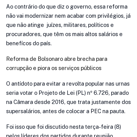
Ao contrário do que diz o governo, essa reforma
não vai modernizar nem acabar com privilégios, já
que não atinge juízes, militares, políticos e
procuradores, que têm os mais altos salários e
benefícos do país.
Reforma de Bolsonaro abre brecha para
corrupção e piora os serviços públicos
O antídoto para evitar a revolta popular nas urnas
seria votar o Projeto de Lei (PL) nº 6.726, parado
na Câmara desde 2016, que trata justamente dos
supersalários, antes de colocar a PEC na pauta.
Foi isso que foi discutido nesta terça-feira (8)
pelos líderes dos partidos durante reunião