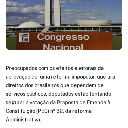
Preocupados com os efeitos eleitorais da
aprovação de uma reforma impopular, que tira
direitos dos brasileiros que dependem de
serviços públicos, deputados estão tentando
segurar a votação da Proposta de Emenda à
Constituição (PEC) nº 32, da reforma
Administrativa.