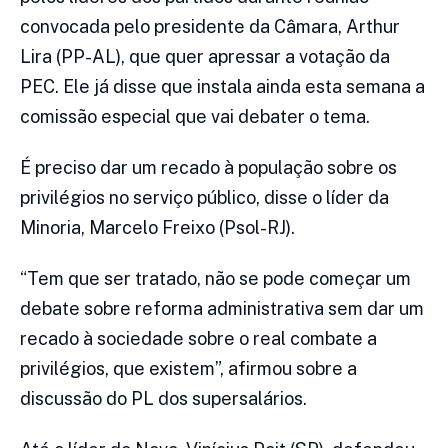
convocada pelo presidente da Câmara, Arthur
Lira (PP-AL), que quer apressar a votação da
PEC. Ele já disse que instala ainda esta semana a
comissão especial que vai debater o tema.
É preciso dar um recado à população sobre os
privilégios no serviço público, disse o líder da
Minoria, Marcelo Freixo (Psol-RJ).
“Tem que ser tratado, não se pode começar um
debate sobre reforma administrativa sem dar um
recado à sociedade sobre o real combate a
privilégios, que existem”, afirmou sobre a
discussão do PL dos supersalários.