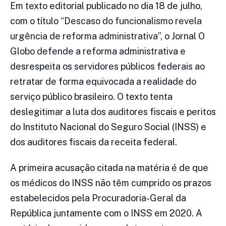
Em texto editorial publicado no dia 18 de julho,
com o título
“Descaso do funcionalismo revela
urgência de reforma administrativa”
, o Jornal O
Globo defende a reforma administrativa e
desrespeita os servidores públicos federais ao
retratar de forma equivocada a realidade do
serviço público brasileiro. O texto tenta
deslegitimar a luta dos auditores fiscais e peritos
do Instituto Nacional do Seguro Social (INSS) e
dos auditores fiscais da receita federal.
A primeira acusação citada na matéria é de que
os médicos do INSS não têm cumprido os prazos
estabelecidos pela Procuradoria-Geral da
República juntamente com o INSS em 2020. A