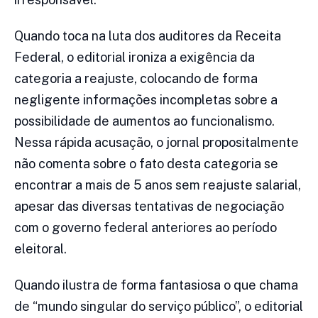
Quando toca na luta dos auditores da Receita
Federal, o editorial ironiza a exigência da
categoria a reajuste, colocando de forma
negligente informações incompletas sobre a
possibilidade de aumentos ao funcionalismo.
Nessa rápida acusação, o jornal propositalmente
não comenta sobre o fato desta categoria se
encontrar a mais de 5 anos sem reajuste salarial,
apesar das diversas tentativas de negociação
com o governo federal anteriores ao período
eleitoral.
Quando ilustra de forma fantasiosa o que chama
de “mundo singular do serviço público”, o editorial