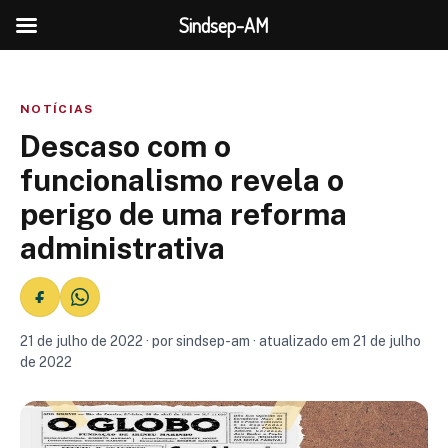
Sindsep-AM
NOTÍCIAS
Descaso com o
funcionalismo revela o
perigo de uma reforma
administrativa
21 de julho de 2022 · por sindsep-am · atualizado em 21 de julho
de 2022