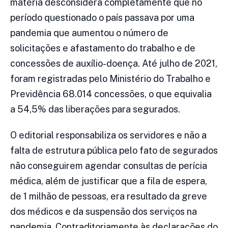
matéria desconsidera completamente que no
período questionado o país passava por uma
pandemia que aumentou o número de
solicitações e afastamento do trabalho e de
concessões de auxílio-doença. Até julho de 2021,
foram registradas pelo Ministério do Trabalho e
Previdência 68.014 concessões, o que equivalia
a 54,5% das liberações para segurados.
O editorial responsabiliza os servidores e não a
falta de estrutura pública pelo fato de segurados
não conseguirem agendar consultas de perícia
médica, além de justificar que a fila de espera,
de 1 milhão de pessoas, era resultado da greve
dos médicos e da suspensão dos serviços na
pandemia. Contraditoriamente às declarações do