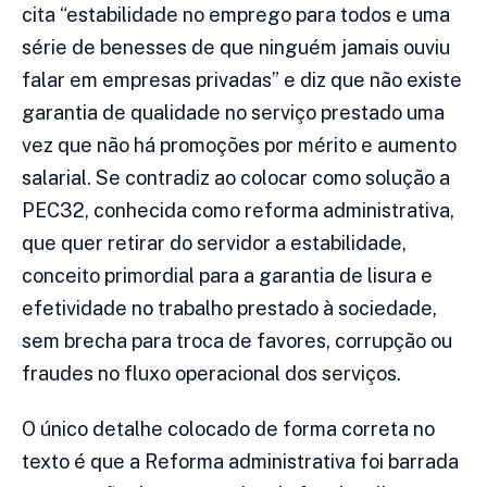
cita “estabilidade no emprego para todos e uma
série de benesses de que ninguém jamais ouviu
falar em empresas privadas” e diz que não existe
garantia de qualidade no serviço prestado uma
vez que não há promoções por mérito e aumento
salarial. Se contradiz ao colocar como solução a
PEC32, conhecida como reforma administrativa,
que quer retirar do servidor a estabilidade,
conceito primordial para a garantia de lisura e
efetividade no trabalho prestado à sociedade,
sem brecha para troca de favores, corrupção ou
fraudes no fluxo operacional dos serviços.
O único detalhe colocado de forma correta no
texto é que a Reforma administrativa foi barrada