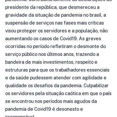
presidente da república, que desmereceu a
gravidade da situação de pandemia no brasil, a
suspensão de serviços nas fases mais críticas
visou proteger os servidores e a população, não
aumentando os casos de Covid19. As greves
ocorridas no período refletiram o desmonte do
serviço público nos últimos anos, trazendo a
bandeira de mais investimentos, respeito e
estruturas para que os trabalhadores essenciais
e da saúde pudessem atender com agilidade e
qualidade os desafios da pandemia. Culpabilizar
os servidores pela situação caótica em que o país
se encontrou nos períodos mais agudos da
pandemia de Covid19 é desonesto e
irresponsável.