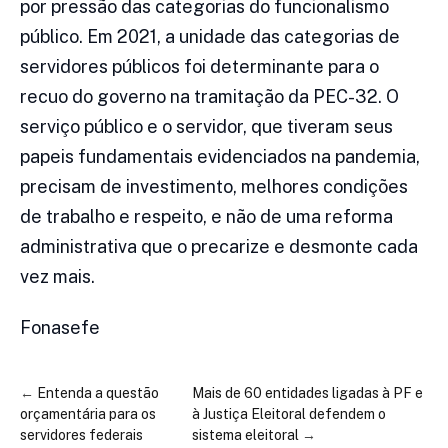
por pressão das categorias do funcionalismo
público. Em 2021, a unidade das categorias de
servidores públicos foi determinante para o
recuo do governo na tramitação da PEC-32. O
serviço público e o servidor, que tiveram seus
papeis fundamentais evidenciados na pandemia,
precisam de investimento, melhores condições
de trabalho e respeito, e não de uma reforma
administrativa que o precarize e desmonte cada
vez mais.
Fonasefe
←
Entenda a questão
Mais de 60 entidades ligadas à PF e
orçamentária para os
à Justiça Eleitoral defendem o
servidores federais
sistema eleitoral
→