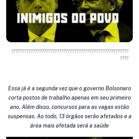
??????????????????????????????????????????????????????
????
Essa já é a segunda vez que o governo Bolsonaro
corta postos de trabalho apenas em seu primeiro
ano. Além disso, concursos para as vagas estão
suspensas. Ao todo, 13 órgãos serão afetados e a
área mais afetada será a saúde