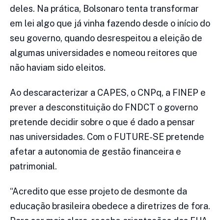
deles. Na prática, Bolsonaro tenta transformar
em lei algo que já vinha fazendo desde o início do
seu governo, quando desrespeitou a eleição de
algumas universidades e nomeou reitores que
não haviam sido eleitos.
Ao descaracterizar a CAPES, o CNPq, a FINEP e
prever a desconstituição do FNDCT o governo
pretende decidir sobre o que é dado a pensar
nas universidades. Com o FUTURE-SE pretende
afetar a autonomia de gestão financeira e
patrimonial.
“Acredito que esse projeto de desmonte da
educação brasileira obedece a diretrizes de fora.