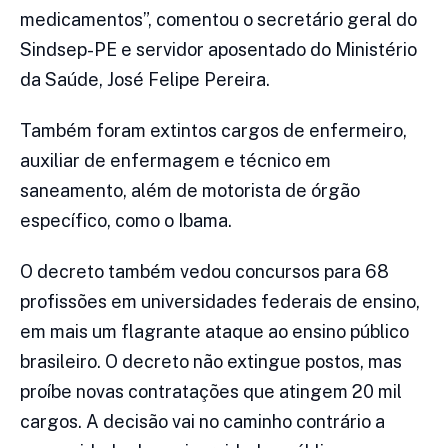
medicamentos”, comentou o secretário geral do
Sindsep-PE e servidor aposentado do Ministério
da Saúde, José Felipe Pereira.
Também foram extintos cargos de enfermeiro,
auxiliar de enfermagem e técnico em
saneamento, além de motorista de órgão
específico, como o Ibama.
O decreto também vedou concursos para 68
profissões em universidades federais de ensino,
em mais um flagrante ataque ao ensino público
brasileiro. O decreto não extingue postos, mas
proíbe novas contratações que atingem 20 mil
cargos. A decisão vai no caminho contrário a