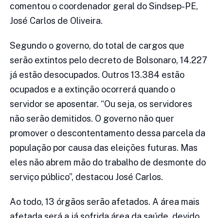
comentou o coordenador geral do Sindsep-PE,
José Carlos de Oliveira.
Segundo o governo, do total de cargos que
serão extintos pelo decreto de Bolsonaro, 14.227
já estão desocupados. Outros 13.384 estão
ocupados e a extinção ocorrerá quando o
servidor se aposentar. “Ou seja, os servidores
não serão demitidos. O governo não quer
promover o descontentamento dessa parcela da
população por causa das eleições futuras. Mas
eles não abrem mão do trabalho de desmonte do
serviço público”, destacou José Carlos.
Ao todo, 13 órgãos serão afetados. A área mais
afetada será a já sofrida área da saúde, devido