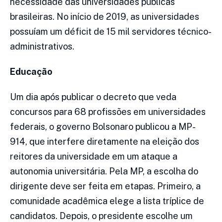
necessidade das universidades públicas
brasileiras. No início de 2019, as universidades
possuíam um déficit de 15 mil servidores técnico-
administrativos.
Educação
Um dia após publicar o decreto que veda
concursos para 68 profissões em universidades
federais, o governo Bolsonaro publicou a MP-
914, que interfere diretamente na eleição dos
reitores da universidade em um ataque a
autonomia universitária. Pela MP, a escolha do
dirigente deve ser feita em etapas. Primeiro, a
comunidade acadêmica elege a lista tríplice de
candidatos. Depois, o presidente escolhe um