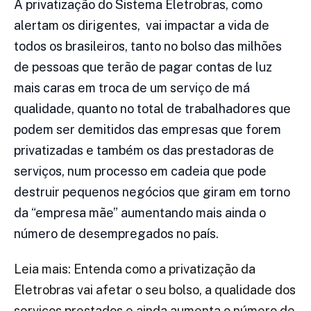
A privatização do Sistema Eletrobras, como
alertam os dirigentes, vai impactar a vida de
todos os brasileiros, tanto no bolso das milhões
de pessoas que terão de pagar contas de luz
mais caras em troca de um serviço de má
qualidade, quanto no total de trabalhadores que
podem ser demitidos das empresas que forem
privatizadas e também os das prestadoras de
serviços, num processo em cadeia que pode
destruir pequenos negócios que giram em torno
da “empresa mãe” aumentando mais ainda o
número de desempregados no país.
Leia mais: Entenda como a privatização da
Eletrobras vai afetar o seu bolso, a qualidade dos
serviços prestados e ainda aumenta o número de