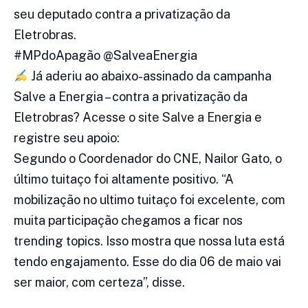
seu deputado contra a privatização da
Eletrobras.
#MPdoApagão @SalveaEnergia
Já aderiu ao abaixo-assinado da campanha
Salve a Energia – contra a privatização da
Eletrobras? Acesse
o site Salve a Energia
e
registre seu apoio:
Segundo o Coordenador do CNE, Nailor Gato, o
último tuitaço foi altamente positivo. “A
mobilização no ultimo tuitaço foi excelente, com
muita participação chegamos a ficar nos
trending topics. Isso mostra que nossa luta está
tendo engajamento. Esse do dia 06 de maio vai
ser maior, com certeza”, disse.