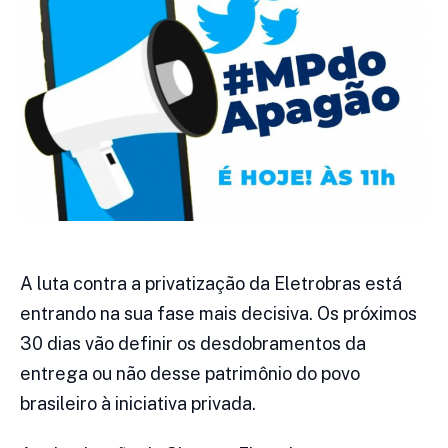
A luta contra a privatização da Eletrobras está
entrando na sua fase mais decisiva. Os próximos
30 dias vão definir os desdobramentos da
entrega ou não desse patrimônio do povo
brasileiro à iniciativa privada.