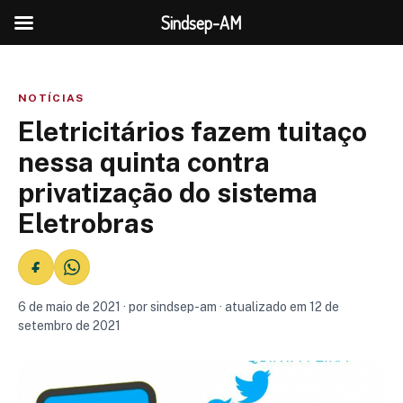
Sindsep-AM
NOTÍCIAS
Eletricitários fazem tuitaço
nessa quinta contra
privatização do sistema
Eletrobras
6 de maio de 2021 · por sindsep-am · atualizado em 12 de
setembro de 2021