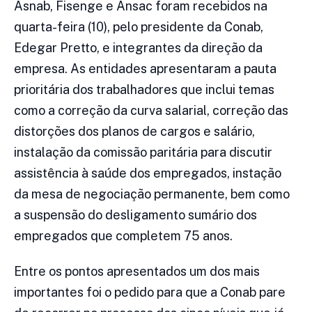
Asnab, Fisenge e Ansac foram recebidos na
quarta-feira (10), pelo presidente da Conab,
Edegar Pretto, e integrantes da direção da
empresa. As entidades apresentaram a pauta
prioritária dos trabalhadores que inclui temas
como a correção da curva salarial, correção das
distorções dos planos de cargos e salário,
instalação da comissão paritária para discutir
assistência à saúde dos empregados, instação
da mesa de negociação permanente, bem como
a suspensão do desligamento sumário dos
empregados que completem 75 anos.
Entre os pontos apresentados um dos mais
importantes foi o pedido para que a Conab pare