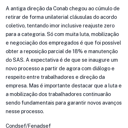
A antiga direção da Conab chegou ao cúmulo de
retirar de forma unilaterial cláusulas do acordo
coletivo, tentando imor inclusive reajuste zero
para a categoria. Só com muita luta, mobilização
e negociação dos empregados é que foi possível
obter a reposição parcial de 18% e manutenção
do SAS. A expectativa é de que se inaugure um
novo processo a partir de agora com diálogo e
respeito entre trabalhadores e direção da
empresa. Mas é importante destacar que a luta e
a mobilização dos trabalhadores continuarão
sendo fundamentais para garantir novos avanços
nesse processo.
Condsef/Fenadsef