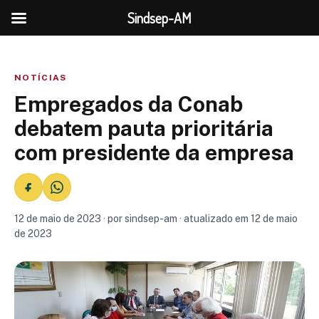
Sindsep-AM
NOTÍCIAS
Empregados da Conab
debatem pauta prioritária
com presidente da empresa
12 de maio de 2023 · por sindsep-am · atualizado em 12 de maio
de 2023