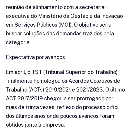
reunião de alinhamento com a secretária-
executiva do Ministério da Gestão e da Inovação
em Serviços Públicos (MGI). O objetivo seria
buscar soluções das demandas trazidos pela
categoria.
Expectativa por avanços
Em abril, o TST (Tribunal Superior do Trabalho)
finalmente homologou os Acordos Coletivos de
Trabalho (ACTs) 2019/2021 e 2021/2023. O último
ACT 2017/2019 chegou a ser prorrogado por
mais de trinta vezes, reflexo do processo difícil
dos últimos anos onde poucos avanços foram
obtidos junto à empresa.