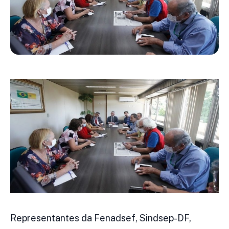
Representantes da Fenadsef, Sindsep-DF,