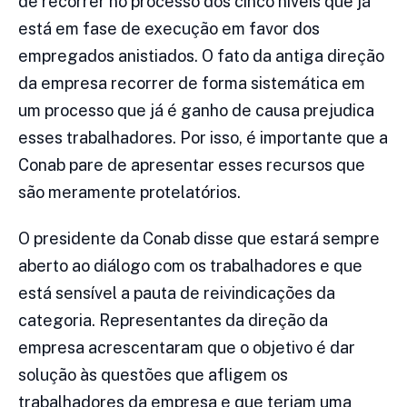
de recorrer no processo dos cinco níveis que já
está em fase de execução em favor dos
empregados anistiados. O fato da antiga direção
da empresa recorrer de forma sistemática em
um processo que já é ganho de causa prejudica
esses trabalhadores. Por isso, é importante que a
Conab pare de apresentar esses recursos que
são meramente protelatórios.
O presidente da Conab disse que estará sempre
aberto ao diálogo com os trabalhadores e que
está sensível a pauta de reivindicações da
categoria. Representantes da direção da
empresa acrescentaram que o objetivo é dar
solução às questões que afligem os
trabalhadores da empresa e que teriam uma