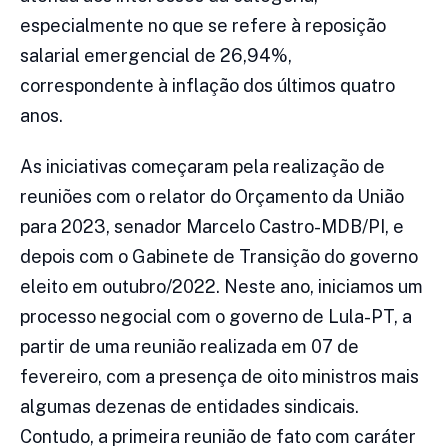
especialmente no que se refere à reposição
salarial emergencial de 26,94%,
correspondente à inflação dos últimos quatro
anos.
As iniciativas começaram pela realização de
reuniões com o relator do Orçamento da União
para 2023, senador Marcelo Castro-MDB/PI, e
depois com o Gabinete de Transição do governo
eleito em outubro/2022. Neste ano, iniciamos um
processo negocial com o governo de Lula-PT, a
partir de uma reunião realizada em 07 de
fevereiro, com a presença de oito ministros mais
algumas dezenas de entidades sindicais.
Contudo, a primeira reunião de fato com caráter