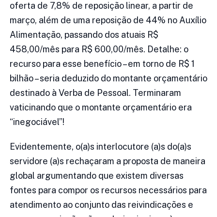
oferta de 7,8% de reposição linear, a partir de
março, além de uma reposição de 44% no Auxílio
Alimentação, passando dos atuais R$
458,00/mês para R$ 600,00/mês. Detalhe: o
recurso para esse benefício – em torno de R$ 1
bilhão – seria deduzido do montante orçamentário
destinado à Verba de Pessoal. Terminaram
vaticinando que o montante orçamentário era
“inegociável”!
Evidentemente, o(a)s interlocutore (a)s do(a)s
servidore (a)s rechaçaram a proposta de maneira
global argumentando que existem diversas
fontes para compor os recursos necessários para
atendimento ao conjunto das reivindicações e