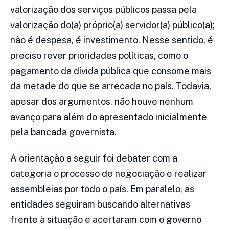
valorização dos serviços públicos passa pela
valorização do(a) próprio(a) servidor(a) público(a);
não é despesa, é investimento. Nesse sentido, é
preciso rever prioridades políticas, como o
pagamento da dívida pública que consome mais
da metade do que se arrecada no país. Todavia,
apesar dos argumentos, não houve nenhum
avanço para além do apresentado inicialmente
pela bancada governista.
A orientação a seguir foi debater com a
categoria o processo de negociação e realizar
assembleias por todo o país. Em paralelo, as
entidades seguiram buscando alternativas
frente à situação e acertaram com o governo