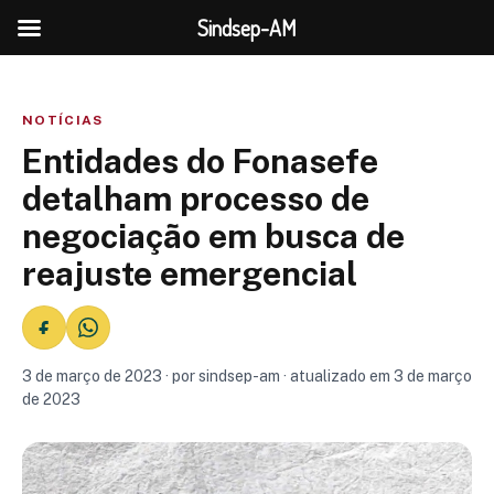
Sindsep-AM
NOTÍCIAS
Entidades do Fonasefe
detalham processo de
negociação em busca de
reajuste emergencial
3 de março de 2023 · por sindsep-am · atualizado em 3 de março
de 2023