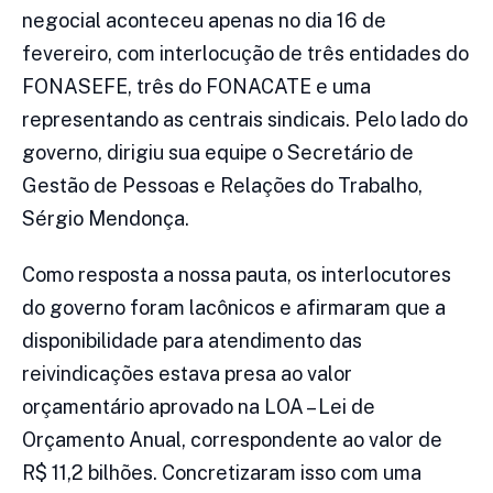
negocial aconteceu apenas no dia 16 de
fevereiro, com interlocução de três entidades do
FONASEFE, três do FONACATE e uma
representando as centrais sindicais. Pelo lado do
governo, dirigiu sua equipe o Secretário de
Gestão de Pessoas e Relações do Trabalho,
Sérgio Mendonça.
Como resposta a nossa pauta, os interlocutores
do governo foram lacônicos e afirmaram que a
disponibilidade para atendimento das
reivindicações estava presa ao valor
orçamentário aprovado na LOA – Lei de
Orçamento Anual, correspondente ao valor de
R$ 11,2 bilhões. Concretizaram isso com uma