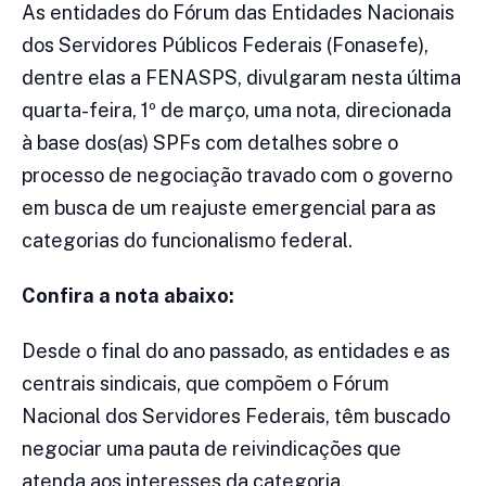
As entidades do Fórum das Entidades Nacionais
dos Servidores Públicos Federais (Fonasefe),
dentre elas a FENASPS, divulgaram nesta última
quarta-feira, 1º de março, uma nota, direcionada
à base dos(as) SPFs com detalhes sobre o
processo de negociação travado com o governo
em busca de um reajuste emergencial para as
categorias do funcionalismo federal.
Confira a nota abaixo:
Desde o final do ano passado, as entidades e as
centrais sindicais, que compõem o Fórum
Nacional dos Servidores Federais, têm buscado
negociar uma pauta de reivindicações que
atenda aos interesses da categoria,