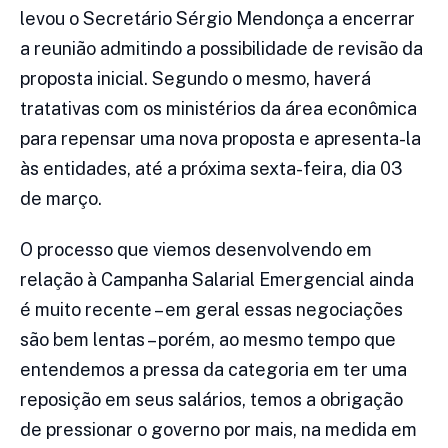
levou o Secretário Sérgio Mendonça a encerrar
a reunião admitindo a possibilidade de revisão da
proposta inicial. Segundo o mesmo, haverá
tratativas com os ministérios da área econômica
para repensar uma nova proposta e apresenta-la
às entidades, até a próxima sexta-feira, dia 03
de março.
O processo que viemos desenvolvendo em
relação à Campanha Salarial Emergencial ainda
é muito recente – em geral essas negociações
são bem lentas – porém, ao mesmo tempo que
entendemos a pressa da categoria em ter uma
reposição em seus salários, temos a obrigação
de pressionar o governo por mais, na medida em