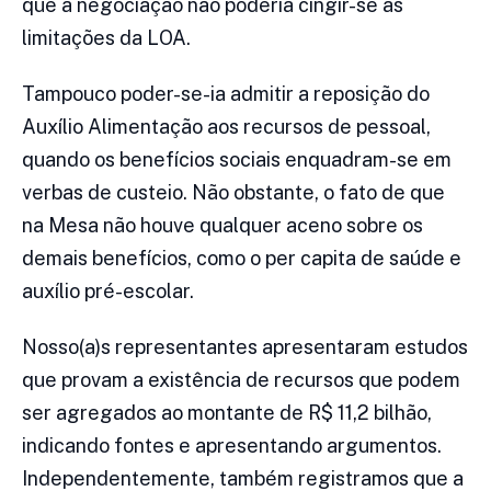
que a negociação não poderia cingir-se às
limitações da LOA.
Tampouco poder-se-ia admitir a reposição do
Auxílio Alimentação aos recursos de pessoal,
quando os benefícios sociais enquadram-se em
verbas de custeio. Não obstante, o fato de que
na Mesa não houve qualquer aceno sobre os
demais benefícios, como o per capita de saúde e
auxílio pré-escolar.
Nosso(a)s representantes apresentaram estudos
que provam a existência de recursos que podem
ser agregados ao montante de R$ 11,2 bilhão,
indicando fontes e apresentando argumentos.
Independentemente, também registramos que a