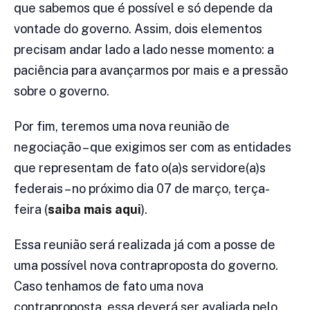
que sabemos que é possível e só depende da
vontade do governo. Assim, dois elementos
precisam andar lado a lado nesse momento: a
paciência para avançarmos por mais e a pressão
sobre o governo.
Por fim, teremos uma nova reunião de
negociação – que exigimos ser com as entidades
que representam de fato o(a)s servidore(a)s
federais – no próximo dia 07 de março, terça-
feira (
saiba mais aqui
).
Essa reunião será realizada já com a posse de
uma possível nova contraproposta do governo.
Caso tenhamos de fato uma nova
contraproposta, essa deverá ser avaliada pelo