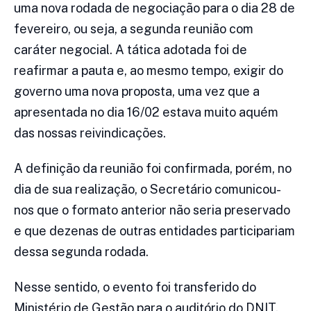
uma nova rodada de negociação para o dia 28 de
fevereiro, ou seja, a segunda reunião com
caráter negocial. A tática adotada foi de
reafirmar a pauta e, ao mesmo tempo, exigir do
governo uma nova proposta, uma vez que a
apresentada no dia 16/02 estava muito aquém
das nossas reivindicações.
A definição da reunião foi confirmada, porém, no
dia de sua realização, o Secretário comunicou-
nos que o formato anterior não seria preservado
e que dezenas de outras entidades participariam
dessa segunda rodada.
Nesse sentido, o evento foi transferido do
Ministério de Gestão para o auditório do DNIT,