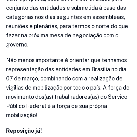
conjunto das entidades e submetida à base das
categorias nos dias seguintes em assembleias,
reuniões e plenárias, para termos o norte do que
fazer na próxima mesa de negociação com o
governo.
Não menos importante é orientar que tenhamos
representação das entidades em Brasília no dia
07 de março, combinando com a realização de
vigílias de mobilização por todo o país. A força do
movimento dos(as) trabalhadores(as) do Serviço
Público Federal é a força de sua própria
mobilização!
Reposição já!