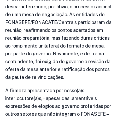
descaracterizando, por óbvio, o processo racional
de uma mesa de negociação. As entidades do
FONASEFE/FONACATE/Centrais participaram da
reunião, reafirmando os pontos acertados em
reunião preparatória, mas fazendo duras críticas
ao rompimento unilateral do formato de mesa,
por parte do governo. Novamente, e de forma
contundente, foi exigido do governo a revisão da
oferta da mesa anterior e ratificação dos pontos
da pauta de reivindicações.
A firmeza apresentada por nosso(a)s
interlocutore(a)s, – apesar das lamentáveis
expressões de elogios ao governo proferidas por
outros setores que não integram o FONASEFE –