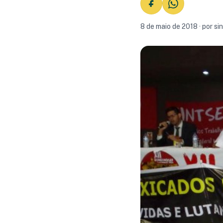
8 de maio de 2018 · por s