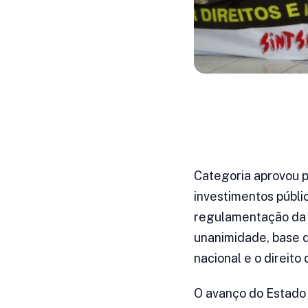
Categoria aprovou p
investimentos públi
regulamentação da 
unanimidade, base 
nacional e o direito
O avanço do Estado