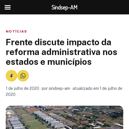
Sindsep-AM
NOTÍCIAS
Frente discute impacto da
reforma administrativa nos
estados e municípios
1 de julho de 2020 · por sindsep-am · atualizado em 1 de julho de
2020