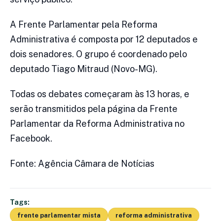
A Frente Parlamentar pela Reforma
Administrativa é composta por 12 deputados e
dois senadores. O grupo é coordenado pelo
deputado Tiago Mitraud (Novo-MG).
Todas os debates começaram às 13 horas, e
serão transmitidos pela página da Frente
Parlamentar da Reforma Administrativa no
Facebook.
Fonte: Agência Câmara de Notícias
Tags:
frente parlamentar mista
reforma administrativa