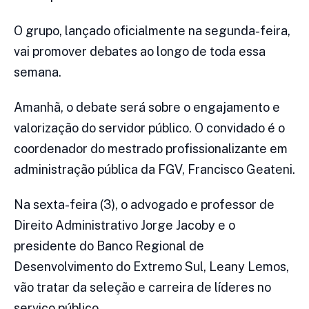
O grupo, lançado oficialmente na segunda-feira,
vai promover debates ao longo de toda essa
semana.
Amanhã, o debate será sobre o engajamento e
valorização do servidor público. O convidado é o
coordenador do mestrado profissionalizante em
administração pública da FGV, Francisco Geateni.
Na sexta-feira (3), o advogado e professor de
Direito Administrativo Jorge Jacoby e o
presidente do Banco Regional de
Desenvolvimento do Extremo Sul, Leany Lemos,
vão tratar da seleção e carreira de líderes no
serviço público.