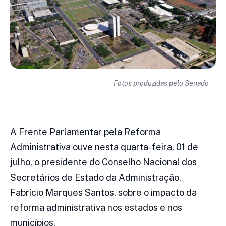
Fotos produzidas pelo Senado
A Frente Parlamentar pela Reforma
Administrativa ouve nesta quarta-feira, 01 de
julho, o presidente do Conselho Nacional dos
Secretários de Estado da Administração,
Fabrício Marques Santos, sobre o impacto da
reforma administrativa nos estados e nos
municípios.