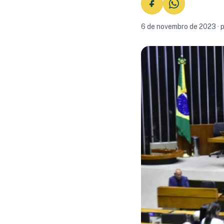
6 de novembro de 2023 · 