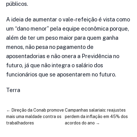
públicos.
A ideia de aumentar o vale-refeição é vista como
um “dano menor” pela equipe econômica porque,
além de ter um peso maior para quem ganha
menos, não pesa no pagamento de
aposentadorias e não onera a Previdência no
futuro, já que não integra o salário dos
funcionários que se aposentarem no futuro.
Terra
←
Direção da Conab promove
Campanhas salariais: reajustes
mais uma maldade contra os
perdem da inflação em 45% dos
trabalhadores
acordos do ano
→