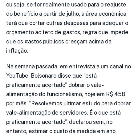
ou seja, se for realmente usado para o reajuste
do benefício a partir de julho, a área econômica
terá que cortar outras despesas para adequar o
orçamento ao teto de gastos, regra que impede
que os gastos públicos cresçam acima da
inflação.
Na semana passada, em entrevista a um canal no
YouTube, Bolsonaro disse que “está
praticamente acertado” dobrar o vale-
alimentação do funcionalismo, hoje em R$ 458
por mês. “Resolvemos ultimar estudo para dobrar
vale-alimentação de servidores. É o que está
praticamente acertado”, declarou sem, no
entanto, estimar o custo da medida em ano