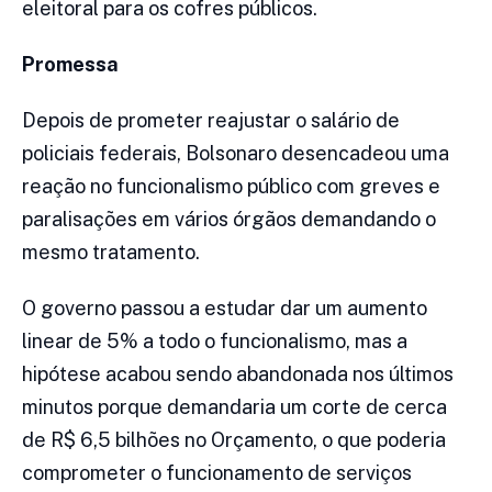
eleitoral para os cofres públicos.
Promessa
Depois de prometer reajustar o salário de
policiais federais, Bolsonaro desencadeou uma
reação no funcionalismo público com greves e
paralisações em vários órgãos demandando o
mesmo tratamento.
O governo passou a estudar dar um aumento
linear de 5% a todo o funcionalismo, mas a
hipótese acabou sendo abandonada nos últimos
minutos porque demandaria um corte de cerca
de R$ 6,5 bilhões no Orçamento, o que poderia
comprometer o funcionamento de serviços