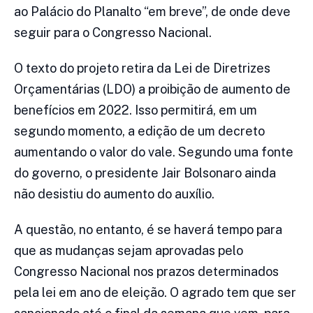
ao Palácio do Planalto “em breve”, de onde deve
seguir para o Congresso Nacional.
O texto do projeto retira da Lei de Diretrizes
Orçamentárias (LDO) a proibição de aumento de
benefícios em 2022. Isso permitirá, em um
segundo momento, a edição de um decreto
aumentando o valor do vale. Segundo uma fonte
do governo, o presidente Jair Bolsonaro ainda
não desistiu do aumento do auxílio.
A questão, no entanto, é se haverá tempo para
que as mudanças sejam aprovadas pelo
Congresso Nacional nos prazos determinados
pela lei em ano de eleição. O agrado tem que ser