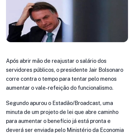
Após abrir mão de reajustar o salário dos
servidores públicos, o presidente Jair Bolsonaro
corre contra o tempo para tentar pelo menos
aumentar o vale-refeição do funcionalismo.
Segundo apurou o Estadão/Broadcast, uma
minuta de um projeto de lei que abre caminho
para aumentar o benefício já está pronta e
deverá ser enviada pelo Ministério da Economia