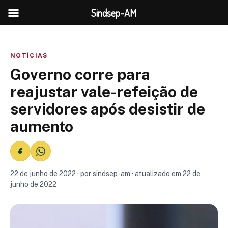
Sindsep-AM
NOTÍCIAS
Governo corre para
reajustar vale-refeição de
servidores após desistir de
aumento
22 de junho de 2022 · por sindsep-am · atualizado em 22 de
junho de 2022