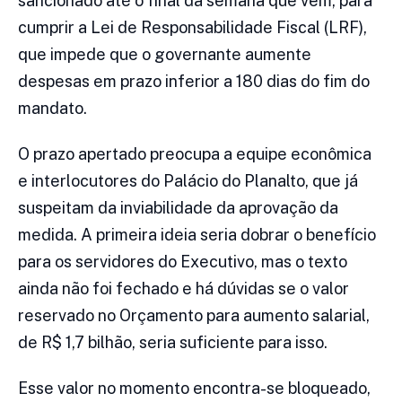
sancionado até o final da semana que vem, para
cumprir a Lei de Responsabilidade Fiscal (LRF),
que impede que o governante aumente
despesas em prazo inferior a 180 dias do fim do
mandato.
O prazo apertado preocupa a equipe econômica
e interlocutores do Palácio do Planalto, que já
suspeitam da inviabilidade da aprovação da
medida. A primeira ideia seria dobrar o benefício
para os servidores do Executivo, mas o texto
ainda não foi fechado e há dúvidas se o valor
reservado no Orçamento para aumento salarial,
de R$ 1,7 bilhão, seria suficiente para isso.
Esse valor no momento encontra-se bloqueado,