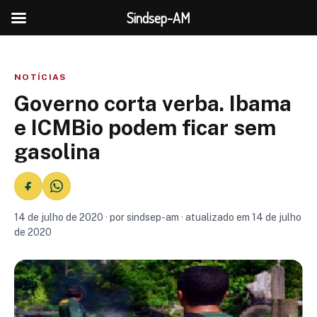
Sindsep-AM
NOTÍCIAS
Governo corta verba. Ibama
e ICMBio podem ficar sem
gasolina
14 de julho de 2020 · por sindsep-am · atualizado em 14 de julho
de 2020