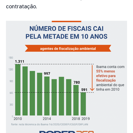
contratação.