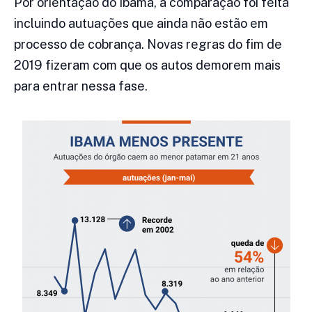
Por orientação do Ibama, a comparação foi feita
incluindo autuações que ainda não estão em
processo de cobrança. Novas regras do fim de
2019 fizeram com que os autos demorem mais
para entrar nessa fase.