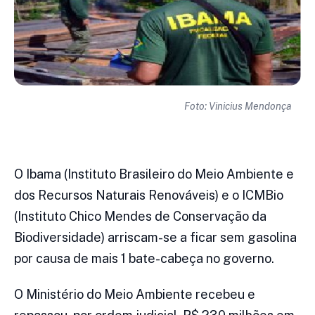
Foto: Vinicius Mendonça
O Ibama (Instituto Brasileiro do Meio Ambiente e
dos Recursos Naturais Renováveis) e o ICMBio
(Instituto Chico Mendes de Conservação da
Biodiversidade) arriscam-se a ficar sem gasolina
por causa de mais 1 bate-cabeça no governo.
O Ministério do Meio Ambiente recebeu e