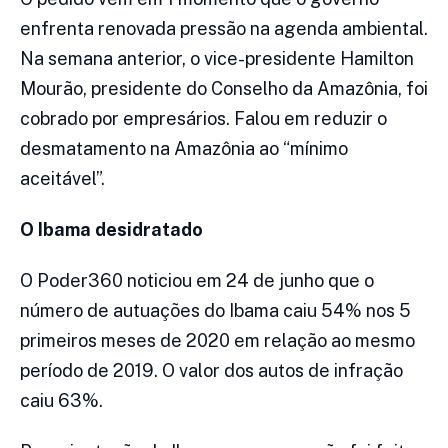
enfrenta renovada pressão na agenda ambiental.
Na semana anterior, o vice-presidente Hamilton
Mourão, presidente do Conselho da Amazônia, foi
cobrado por empresários. Falou em reduzir o
desmatamento na Amazônia ao “mínimo
aceitável”.
O Ibama desidratado
O Poder360 noticiou em 24 de junho que o
número de autuações do Ibama caiu 54% nos 5
primeiros meses de 2020 em relação ao mesmo
período de 2019. O valor dos autos de infração
caiu 63%.