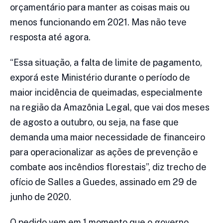
orçamentário para manter as coisas mais ou
menos funcionando em 2021. Mas não teve
resposta até agora.
“Essa situação, a falta de limite de pagamento,
exporá este Ministério durante o período de
maior incidência de queimadas, especialmente
na região da Amazônia Legal, que vai dos meses
de agosto a outubro, ou seja, na fase que
demanda uma maior necessidade de financeiro
para operacionalizar as ações de prevenção e
combate aos incêndios florestais”, diz trecho de
ofício de Salles a Guedes, assinado em 29 de
junho de 2020.
O pedido vem em 1 momento que o governo