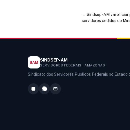
←
Sindsep-AM vai oficiar
servidores cedidos do Min
SINDSEP-AM
SAM
SERVIDORES FEDERAIS · AMAZONAS
Sindicato dos Servidores Públicos Federais no Estado