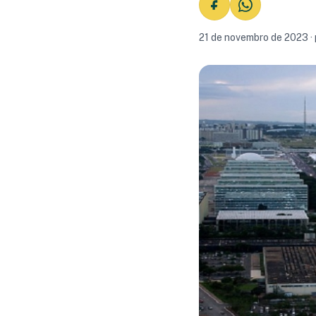
21 de novembro de 2023 ·