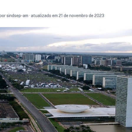
 por sindsep-am · atualizado em 21 de novembro de 2023