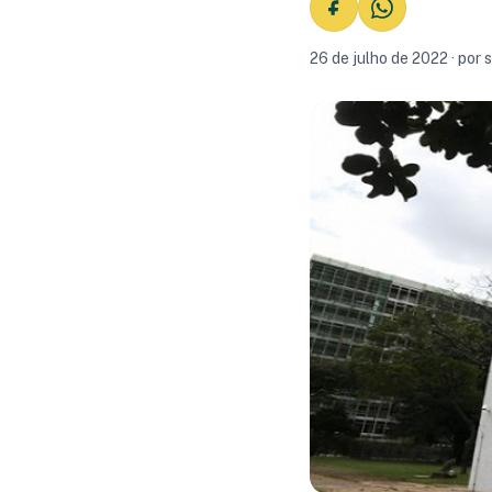
26 de julho de 2022 · por