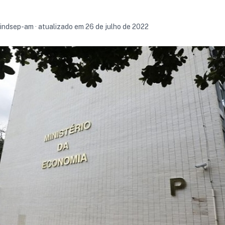
 sindsep-am · atualizado em 26 de julho de 2022