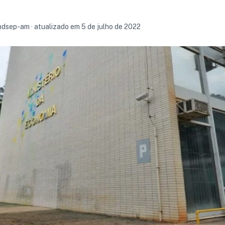
indsep-am · atualizado em 5 de julho de 2022