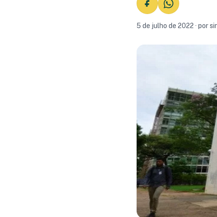
5 de julho de 2022 · por s