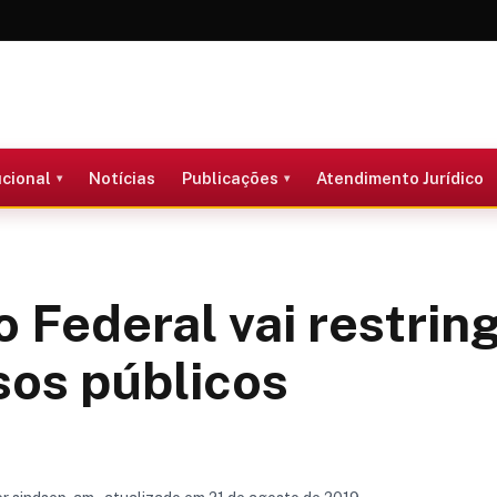
ucional
Notícias
Publicações
Atendimento Jurídico
 Federal vai restring
os públicos