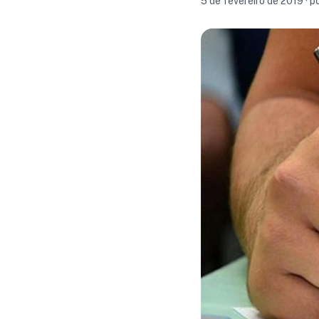
5 de fevereiro de 2019 · 