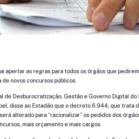
ai apertar as regras para todos os órgãos que pedirem
 de novos concursos públicos.
al de Desburocratização, Gestão e Governo Digital do 
el, disse ao Estadão que o decreto 6.944, que trata 
será alterado para “racionalizar” os pedidos dos órgão
ncursos, mais orçamento e mais cargos.