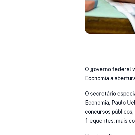
O governo federal v
Economia a abertura
O secretário especi
Economia, Paulo Ueb
concursos públicos, 
frequentes: mais co