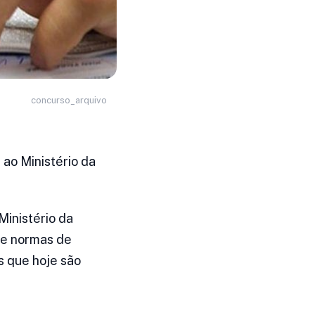
concurso_arquivo
 ao Ministério da
Ministério da
de normas de
s que hoje são