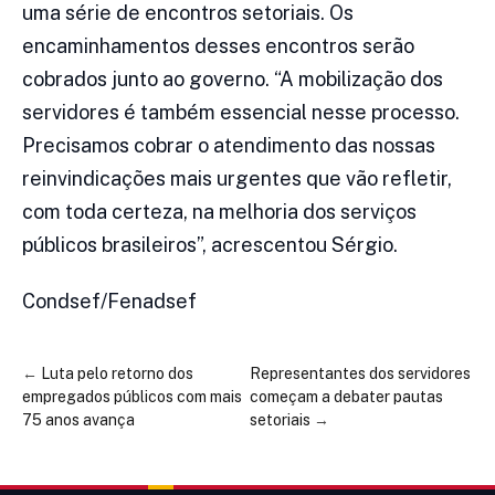
uma série de encontros setoriais. Os
encaminhamentos desses encontros serão
cobrados junto ao governo. “A mobilização dos
servidores é também essencial nesse processo.
Precisamos cobrar o atendimento das nossas
reinvindicações mais urgentes que vão refletir,
com toda certeza, na melhoria dos serviços
públicos brasileiros”, acrescentou Sérgio.
Condsef/Fenadsef
←
Luta pelo retorno dos
Representantes dos servidores
empregados públicos com mais
começam a debater pautas
75 anos avança
setoriais
→