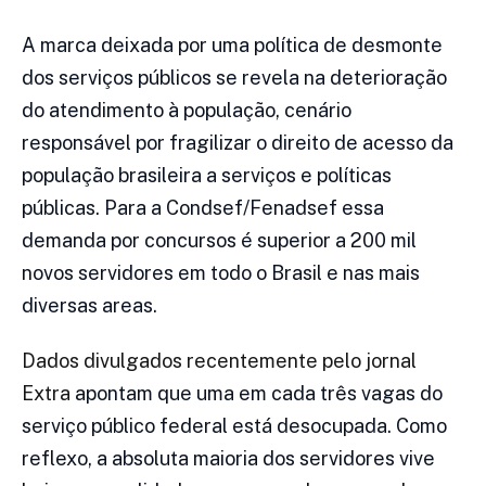
A marca deixada por uma política de desmonte
dos serviços públicos se revela na deterioração
do atendimento à população, cenário
responsável por fragilizar o direito de acesso da
população brasileira a serviços e políticas
públicas. Para a Condsef/Fenadsef essa
demanda por concursos é superior a 200 mil
novos servidores em todo o Brasil e nas mais
diversas areas.
Dados divulgados recentemente pelo jornal
Extra
apontam que uma em cada três vagas do
serviço público federal está desocupada. Como
reflexo, a absoluta maioria dos servidores vive