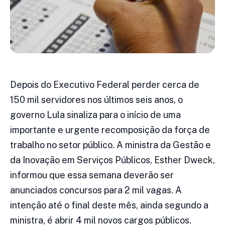
Depois do Executivo Federal perder cerca de
150 mil servidores nos últimos seis anos, o
governo Lula sinaliza para o início de uma
importante e urgente recomposição da força de
trabalho no setor público. A ministra da Gestão e
da Inovação em Serviços Públicos, Esther Dweck,
informou que essa semana deverão ser
anunciados concursos para 2 mil vagas. A
intenção até o final deste mês, ainda segundo a
ministra, é abrir 4 mil novos cargos públicos.