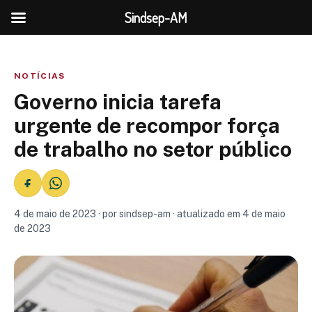
Sindsep-AM
NOTÍCIAS
Governo inicia tarefa
urgente de recompor força
de trabalho no setor público
4 de maio de 2023 · por sindsep-am · atualizado em 4 de maio
de 2023