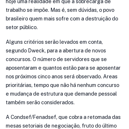
hoje uma realidade em que a sobrecarga de
trabalho se impõe. Mas é, sem dúvidas, o povo
brasileiro quem mais sofre com a destruição do
setor público.
Alguns critérios serão levados em conta,
segundo Dweck, para a abertura de novos
concursos. O número de servidores que se
aposentaram e quantos estão para se aposentar
nos próximos cinco anos será observado. Areas
prioritárias, tempo que não há nenhum concurso
e mudança de estrutura que demande pessoal
também serão considerados.
A Condsef/Fenadsef, que cobra a retomada das
mesas setoriais de negociação, fruto do último