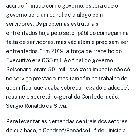
acordo firmado com o governo, espera que o
governo abra um canal de diálogo com
servidores. Os problemas estruturais
enfrentados hoje pelo setor público começam na
falta de servidores, mas vão além e precisam ser
enfrentados. “Em 2019, a força de trabalho do
Executivo era 665 mil. Ao final do governo
Bolsonaro, eram 501 mil. Isso gera impacto não só
no serviço prestado, mas também no trabalho de
quem fica, que acaba sobrecarregado e adoece”,
resume o secretário-geral da Confederação,
Sérgio Ronaldo da Silva.
Para levantar as demandas centrais dos setores
de sua base, a Condsef/Fenadsef já deu início a