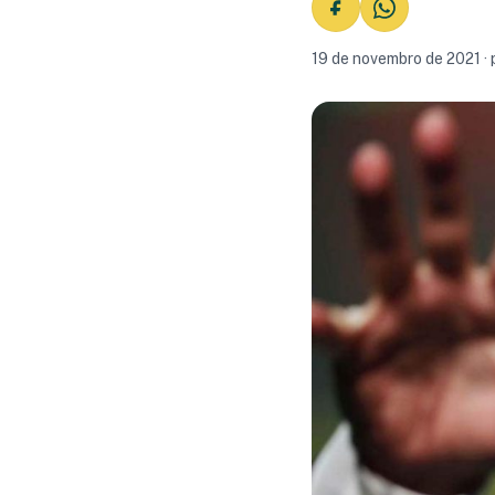
19 de novembro de 2021 · 