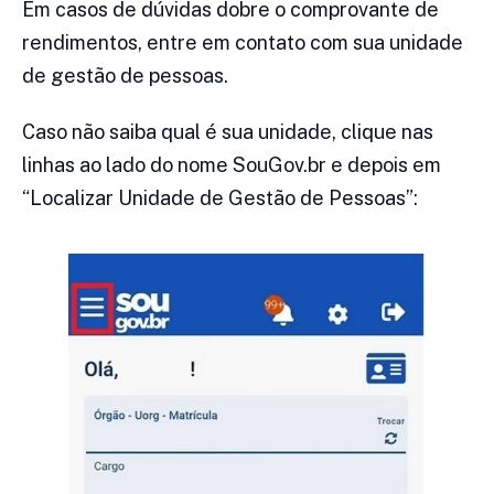
Em casos de dúvidas dobre o comprovante de
rendimentos, entre em contato com sua unidade
de gestão de pessoas.
Caso não saiba qual é sua unidade, clique nas
linhas ao lado do nome SouGov.br e depois em
“Localizar Unidade de Gestão de Pessoas”: