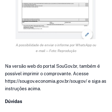
A possibilidade de enviar o informe por WhatsApp ou
e-mail — Foto: Reprodução
Na versão web do portal SouGov.br, também é
possível imprimir o comprovante. Acesse
https://sougov.economia.gov.br/sougov/ e siga as
instruções acima.
Dúvidas