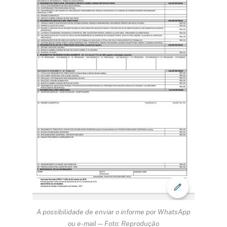
A possibilidade de enviar o informe por WhatsApp
ou e-mail — Foto: Reprodução