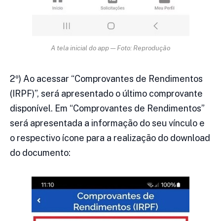
A tela inicial do app — Foto: Reprodução
2º) Ao acessar “Comprovantes de Rendimentos
(IRPF)”, será apresentado o último comprovante
disponível. Em “Comprovantes de Rendimentos”
será apresentada a informação do seu vínculo e
o respectivo ícone para a realização do download
do documento: