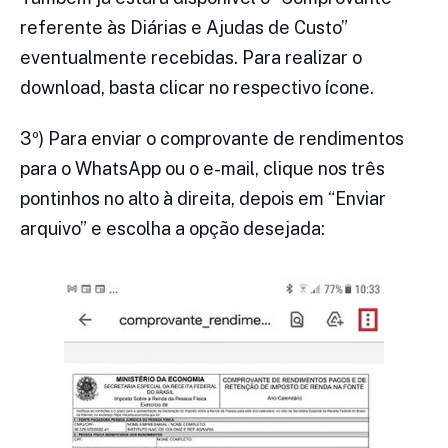
referente às Diárias e Ajudas de Custo”
eventualmente recebidas. Para realizar o
download, basta clicar no respectivo ícone.
3º) Para enviar o comprovante de rendimentos
para o WhatsApp ou o e-mail, clique nos três
pontinhos no alto à direita, depois em “Enviar
arquivo” e escolha a opção desejada: