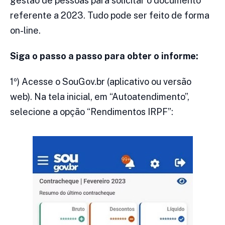
gestão de pessoas para solicitar o documento
referente a 2023. Tudo pode ser feito de forma
on-line.
Siga o passo a passo para obter o informe:
1º) Acesse o SouGov.br (aplicativo ou versão
web). Na tela inicial, em “Autoatendimento”,
selecione a opção “Rendimentos IRPF”: