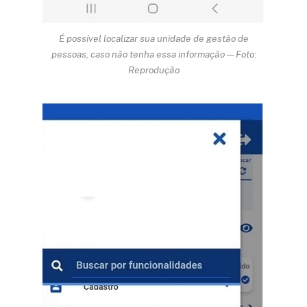
É possível localizar sua unidade de gestão de
pessoas, caso não tenha essa informação — Foto:
Reprodução