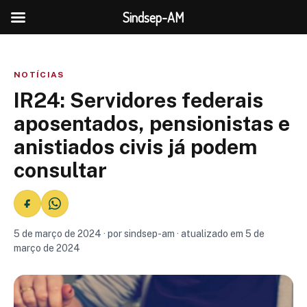
Sindsep-AM
NOTÍCIAS
IR24: Servidores federais
aposentados, pensionistas e
anistiados civis já podem
consultar
5 de março de 2024 · por sindsep-am · atualizado em 5 de
março de 2024