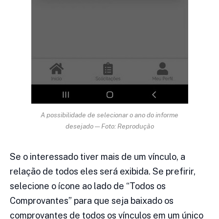
A possibilidade de selecionar o ano do informe
desejado — Foto: Reprodução
Se o interessado tiver mais de um vínculo, a
relação de todos eles será exibida. Se prefirir,
selecione o ícone ao lado de “Todos os
Comprovantes” para que seja baixado os
comprovantes de todos os vínculos em um único