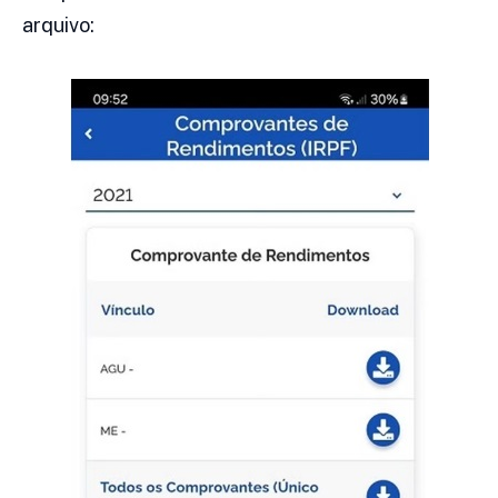
arquivo: