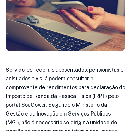
Servidores federais aposentados, pensionistas e
anistiados civis já podem consultar o
comprovante de rendimentos para declaração do
Imposto de Renda da Pessoa Física (IRPF) pelo
portal SouGov.br. Segundo o Ministério da
Gestão e da Inovação em Serviços Públicos
(MGI), não é necessário se dirigir à unidade de