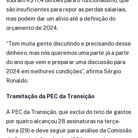
sobram R$ 11,4 bilhões para o funcionalismo, que
são insuficientes para repor as perdas salariais,
mas podem dar um alívio até a definição do
orçamento de 2024.
“Tem muita gente discutindo e precisando desse
dinheiro, mas nós queremos uma parte já a partir
do ano que vem e preparar uma discussão para
2024 em melhores condições”, afirma Sérgio
Ronaldo.
Tramitação da PEC da Transição
A PEC da Transição, que exclui do teto de gastos
por quatro alcançou 28 assinaturas na terça-
feira (29) e deve seguir para análise da Comissão