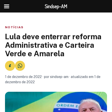
Sindsep-AM
NOTÍCIAS
Lula deve enterrar reforma
Administrativa e Carteira
Verde e Amarela
1 de dezembro de 2022 · por sindsep-am · atualizado em 1 de
dezembro de 2022