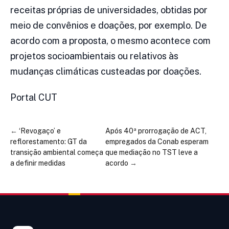
receitas próprias de universidades, obtidas por
meio de convênios e doações, por exemplo. De
acordo com a proposta, o mesmo acontece com
projetos socioambientais ou relativos às
mudanças climáticas custeadas por doações.
Portal CUT
←
‘Revogaço’ e
Após 40ª prorrogação de ACT,
reflorestamento: GT da
empregados da Conab esperam
transição ambiental começa
que mediação no TST leve a
a definir medidas
acordo
→