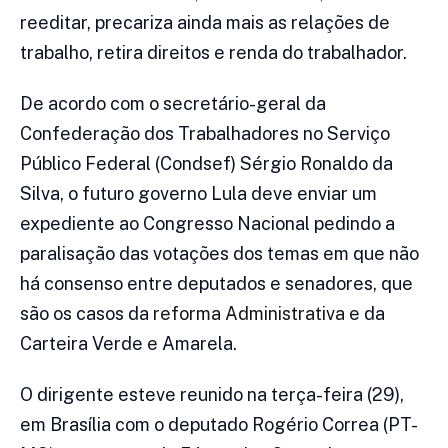
reeditar, precariza ainda mais as relações de
trabalho, retira direitos e renda do trabalhador.
De acordo com o secretário-geral da
Confederação dos Trabalhadores no Serviço
Público Federal (Condsef) Sérgio Ronaldo da
Silva, o futuro governo Lula deve enviar um
expediente ao Congresso Nacional pedindo a
paralisação das votações dos temas em que não
há consenso entre deputados e senadores, que
são os casos da
reforma Administrativa
e da
Carteira Verde e Amarela.
O dirigente esteve reunido na terça-feira (29),
em Brasília com o deputado Rogério Correa (PT-