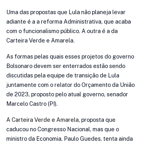
Uma das propostas que Lula não planeja levar
adiante é a a reforma Administrativa, que acaba
com o funcionalismo público. A outra é a da
Carteira Verde e Amarela.
As formas pelas quais esses projetos do governo
Bolsonaro devem ser enterrados estão sendo
discutidas pela equipe de transição de Lula
juntamente com o relator do Orçamento da União
de 2023, proposto pelo atual governo, senador
Marcelo Castro (PI).
A
Carteira Verde e Amarela
, proposta que
caducou no Congresso Nacional, mas que o
ministro da Economia, Paulo Guedes, tenta ainda