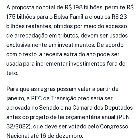
A proposta no total de R$ 198 bilhões, permite R$
175 bilhões para o Bolsa Família e outros R$ 23
bilhões restantes, obtidos por meio do excesso
de arrecadação em tributos, devem ser usados
exclusivamente em investimentos. De acordo
com o texto, a receita extra do ano pode ser
usada para incrementar investimentos fora do
teto.
Para que as regras possam valer a partir de
janeiro, a PEC da Transição precisaria ser
aprovada no Senado e na Câmara dos Deputados
antes do projeto de lei orçamentária anual (PLN
32/2022), que deve ser votado pelo Congresso
Nacional até 16 de dezembro.