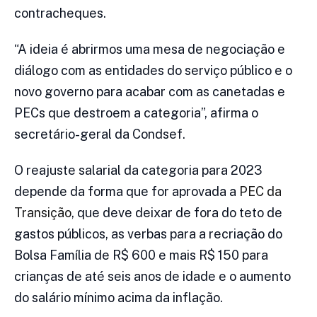
contracheques.
“A ideia é abrirmos uma mesa de negociação e
diálogo com as entidades do serviço público e o
novo governo para acabar com as canetadas e
PECs que destroem a categoria”, afirma o
secretário-geral da Condsef.
O reajuste salarial da categoria para 2023
depende da forma que for aprovada a
PEC da
Transição
, que deve deixar de fora do teto de
gastos públicos, as verbas para a recriação do
Bolsa Família de R$ 600 e mais R$ 150 para
crianças de até seis anos de idade e o aumento
do salário mínimo acima da inflação.