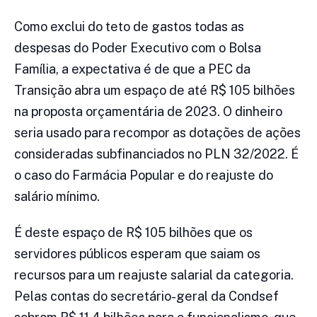
Como exclui do teto de gastos todas as
despesas do Poder Executivo com o Bolsa
Família, a expectativa é de que a PEC da
Transição abra um espaço de até R$ 105 bilhões
na proposta orçamentária de 2023. O dinheiro
seria usado para recompor as dotações de ações
consideradas subfinanciados no PLN 32/2022. É
o caso do Farmácia Popular e do reajuste do
salário mínimo.
É deste espaço de R$ 105 bilhões que os
servidores públicos esperam que saiam os
recursos para um reajuste salarial da categoria.
Pelas contas do secretário-geral da Condsef