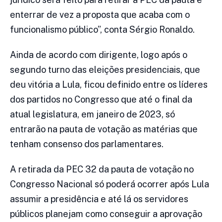
enterrar de vez a proposta que acaba com o
funcionalismo público”, conta Sérgio Ronaldo.
Ainda de acordo com dirigente, logo após o
segundo turno das eleições presidenciais, que
deu vitória a Lula, ficou definido entre os líderes
dos partidos no Congresso que até o final da
atual legislatura, em janeiro de 2023, só
entrarão na pauta de votação as matérias que
tenham consenso dos parlamentares.
A retirada da PEC 32 da pauta de votação no
Congresso Nacional só poderá ocorrer após Lula
assumir a presidência e até lá os servidores
públicos planejam como conseguir a aprovação