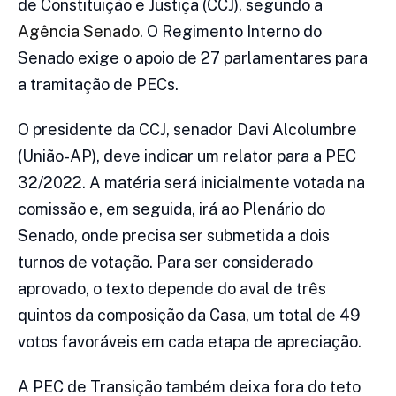
de Constituição e Justiça (CCJ), segundo a
Agência Senado
. O Regimento Interno do
Senado exige o apoio de 27 parlamentares para
a tramitação de PECs.
O presidente da CCJ, senador Davi Alcolumbre
(União-AP), deve indicar um relator para a PEC
32/2022. A matéria será inicialmente votada na
comissão e, em seguida, irá ao Plenário do
Senado, onde precisa ser submetida a dois
turnos de votação. Para ser considerado
aprovado, o texto depende do aval de três
quintos da composição da Casa, um total de 49
votos favoráveis em cada etapa de apreciação.
A PEC de Transição também deixa fora do teto