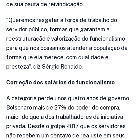
de sua pauta de reivindicação.
“Queremos resgatar a força de trabalho do
servidor público, formas que garantam a
reestruturação e valorização do funcionalismo
para que nós possamos atender a população da
forma que ela merece, com qualidade e
presteza”, diz Sérgio Ronaldo.
Correção dos salários do funcionalismo
A categoria perdeu nos quatro anos de governo
Bolsonaro
mais de 27% do poder de compra
,
maior do que a dos trabalhadores da iniciativa
privada. Desde o golpe 2017 que os servidores
não recebem um centavo de reajuste em seus