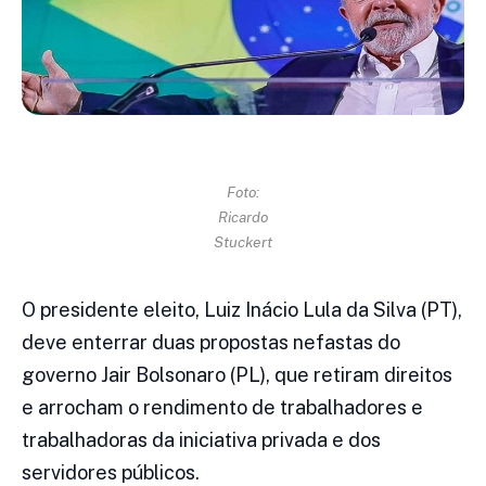
Foto:
Ricardo
Stuckert
O presidente eleito, Luiz Inácio Lula da Silva (PT),
deve enterrar duas propostas nefastas do
governo Jair Bolsonaro (PL), que retiram direitos
e arrocham o rendimento de trabalhadores e
trabalhadoras da iniciativa privada e dos
servidores públicos.