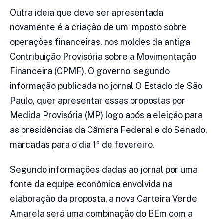
Outra ideia que deve ser apresentada
novamente é a criação de um imposto sobre
operações financeiras, nos moldes da antiga
Contribuição Provisória sobre a Movimentação
Financeira (CPMF). O governo, segundo
informação publicada no jornal O Estado de São
Paulo, quer apresentar essas propostas por
Medida Provisória (MP) logo após a eleição para
as presidências da Câmara Federal e do Senado,
marcadas para o dia 1º de fevereiro.
Segundo informações dadas ao jornal por uma
fonte da equipe econômica envolvida na
elaboração da proposta, a nova Carteira Verde
Amarela será uma combinação do BEm com a