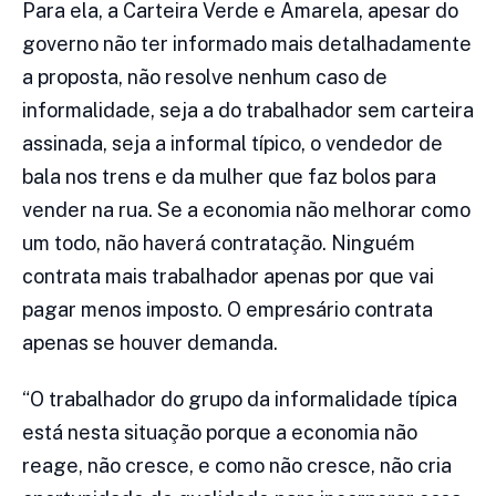
Para ela, a Carteira Verde e Amarela, apesar do
governo não ter informado mais detalhadamente
a proposta, não resolve nenhum caso de
informalidade, seja a do trabalhador sem carteira
assinada, seja a informal típico, o vendedor de
bala nos trens e da mulher que faz bolos para
vender na rua. Se a economia não melhorar como
um todo, não haverá contratação. Ninguém
contrata mais trabalhador apenas por que vai
pagar menos imposto. O empresário contrata
apenas se houver demanda.
“O trabalhador do grupo da informalidade típica
está nesta situação porque a economia não
reage, não cresce, e como não cresce, não cria