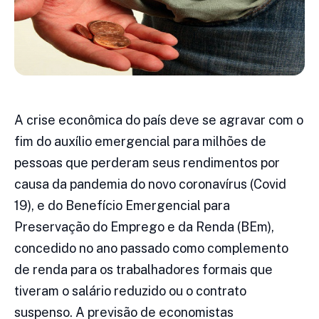
A crise econômica do país deve se agravar com o
fim do auxílio emergencial para milhões de
pessoas que perderam seus rendimentos por
causa da pandemia do novo coronavírus (Covid
19), e do Benefício Emergencial para
Preservação do Emprego e da Renda (BEm),
concedido no ano passado como complemento
de renda para os trabalhadores formais que
tiveram o salário reduzido ou o contrato
suspenso. A previsão de economistas