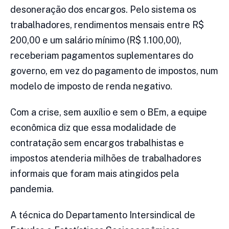
desoneração dos encargos. Pelo sistema os
trabalhadores, rendimentos mensais entre R$
200,00 e um salário mínimo (R$ 1.100,00),
receberiam pagamentos suplementares do
governo, em vez do pagamento de impostos, num
modelo de imposto de renda negativo.
Com a crise, sem auxílio e sem o BEm, a equipe
econômica diz que essa modalidade de
contratação sem encargos trabalhistas e
impostos atenderia milhões de trabalhadores
informais que foram mais atingidos pela
pandemia.
A técnica do Departamento Intersindical de