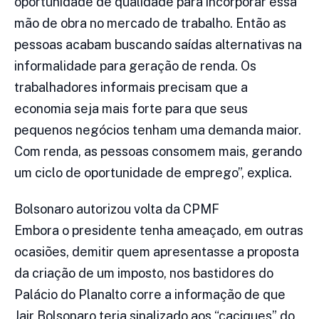
oportunidade de qualidade para incorporar essa
mão de obra no mercado de trabalho. Então as
pessoas acabam buscando saídas alternativas na
informalidade para geração de renda. Os
trabalhadores informais precisam que a
economia seja mais forte para que seus
pequenos negócios tenham uma demanda maior.
Com renda, as pessoas consomem mais, gerando
um ciclo de oportunidade de emprego”, explica.
Bolsonaro autorizou volta da CPMF
Embora o presidente tenha ameaçado, em outras
ocasiões, demitir quem apresentasse a proposta
da criação de um imposto, nos bastidores do
Palácio do Planalto corre a informação de que
Jair Bolsonaro teria sinalizado aos “caciques” do