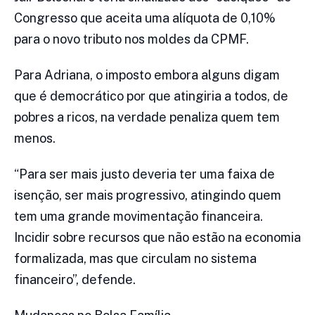
Congresso que aceita uma alíquota de 0,10%
para o novo tributo nos moldes da CPMF.
Para Adriana, o imposto embora alguns digam
que é democrático por que atingiria a todos, de
pobres a ricos, na verdade penaliza quem tem
menos.
“Para ser mais justo deveria ter uma faixa de
isenção, ser mais progressivo, atingindo quem
tem uma grande movimentação financeira.
Incidir sobre recursos que não estão na economia
formalizada, mas que circulam no sistema
financeiro”, defende.