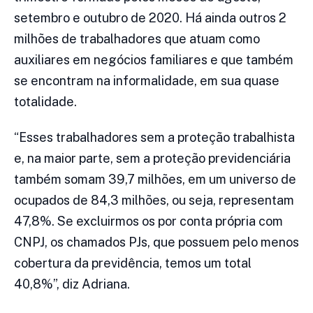
setembro e outubro de 2020. Há ainda outros 2
milhões de trabalhadores que atuam como
auxiliares em negócios familiares e que também
se encontram na informalidade, em sua quase
totalidade.
“Esses trabalhadores sem a proteção trabalhista
e, na maior parte, sem a proteção previdenciária
também somam 39,7 milhões, em um universo de
ocupados de 84,3 milhões, ou seja, representam
47,8%. Se excluirmos os por conta própria com
CNPJ, os chamados PJs, que possuem pelo menos
cobertura da previdência, temos um total
40,8%”, diz Adriana.