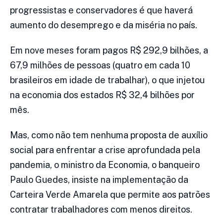
progressistas e conservadores é que haverá
aumento do desemprego e da miséria no país.
Em nove meses foram pagos R$ 292,9 bilhões, a
67,9 milhões de pessoas (quatro em cada 10
brasileiros em idade de trabalhar), o que injetou
na economia dos estados R$ 32,4 bilhões por
mês.
Mas, como não tem nenhuma proposta de auxílio
social para enfrentar a crise aprofundada pela
pandemia, o ministro da Economia, o banqueiro
Paulo Guedes, insiste na implementação da
Carteira Verde Amarela que permite aos patrões
contratar trabalhadores com menos direitos.