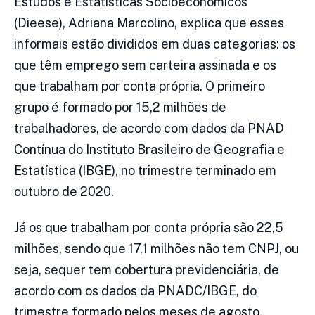
Estudos e Estatísticas Socioeconômicos
(Dieese), Adriana Marcolino, explica que esses
informais estão divididos em duas categorias: os
que têm emprego sem carteira assinada e os
que trabalham por conta própria. O primeiro
grupo é formado por 15,2 milhões de
trabalhadores, de acordo com dados da PNAD
Contínua do Instituto Brasileiro de Geografia e
Estatística (IBGE), no trimestre terminado em
outubro de 2020.
Já os que trabalham por conta própria são 22,5
milhões, sendo que 17,1 milhões não tem CNPJ, ou
seja, sequer tem cobertura previdenciária, de
acordo com os dados da PNADC/IBGE, do
trimestre formado pelos meses de agosto,