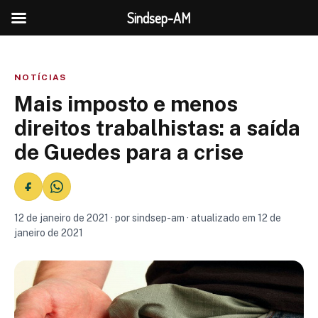
Sindsep-AM
NOTÍCIAS
Mais imposto e menos
direitos trabalhistas: a saída
de Guedes para a crise
12 de janeiro de 2021 · por sindsep-am · atualizado em 12 de
janeiro de 2021