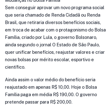
Mudanças no Bolsa Família
Sem conseguir aprovar um novo programa social
que seria chamado de Renda Cidadã ou Renda
Brasil, que retiraria diversos benefícios sociais,
em troca de acabar com o protagonismo do Bolsa
Família, criado por Lula, o governo Bolsonaro,
ainda segundo o jornal O Estado de São Paulo,
quer unificar benefícios, reajustar valores e criar
novas bolsas por mérito escolar, esportivo e
científico.
Ainda assim o valor médio do benefício seria
reajustado em apenas R$ 10,00. Hoje o Bolsa
Família paga em média R$ 190,00. O governo
pretende passar para R$ 200,00.