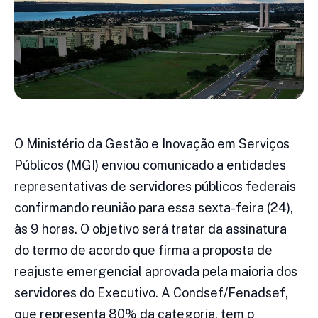
O Ministério da Gestão e Inovação em Serviços
Públicos (MGI) enviou comunicado a entidades
representativas de servidores públicos federais
confirmando reunião para essa sexta-feira (24),
às 9 horas. O objetivo será tratar da assinatura
do termo de acordo que firma a proposta de
reajuste emergencial aprovada pela maioria dos
servidores do Executivo. A Condsef/Fenadsef,
que representa 80% da categoria, tem o