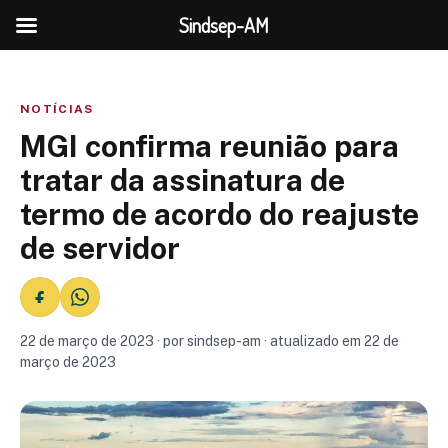
Sindsep-AM
NOTÍCIAS
MGI confirma reunião para
tratar da assinatura de
termo de acordo do reajuste
de servidor
22 de março de 2023 · por sindsep-am · atualizado em 22 de
março de 2023