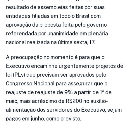
resultado de assembleias feitas por suas
entidades filiadas em todo o Brasil com
aprovação da proposta feita pelo governo
referendada por unanimidade em plenária
nacional realizada na última sexta, 17.
A preocupação no momento é para que o
Executivo encaminhe urgentemente projetos de
lei (PLs) que precisam ser aprovados pelo
Congresso Nacional para assegurar que o
reajuste de reajuste de 9% a partir de 1º de
maio, mais acréscimo de R$200 no auxílio-
alimentação dos servidores do Executivo, sejam
pagos em junho, como previsto.