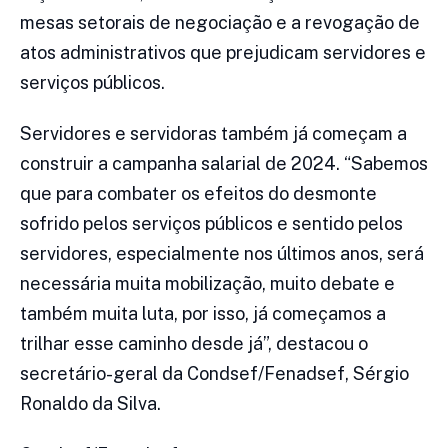
mesas setorais de negociação e a revogação de
atos administrativos que prejudicam servidores e
serviços públicos.
Servidores e servidoras também já começam a
construir a campanha salarial de 2024. “Sabemos
que para combater os efeitos do desmonte
sofrido pelos serviços públicos e sentido pelos
servidores, especialmente nos últimos anos, será
necessária muita mobilização, muito debate e
também muita luta, por isso, já começamos a
trilhar esse caminho desde já”, destacou o
secretário-geral da Condsef/Fenadsef, Sérgio
Ronaldo da Silva.