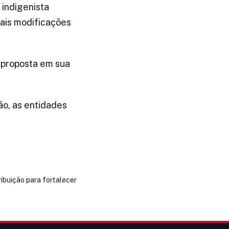
 indigenista
ais modificações
 proposta em sua
ão, as entidades
ibuição para fortalecer
→