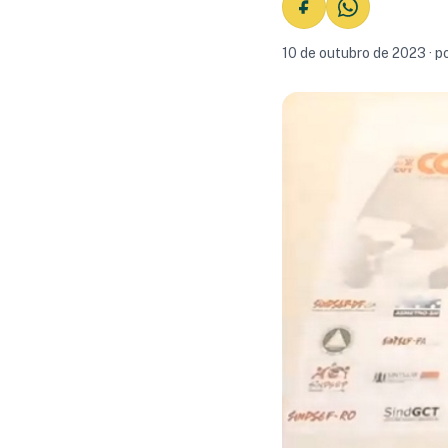
10 de outubro de 2023 · p