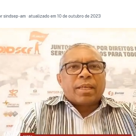
or sindsep-am · atualizado em 10 de outubro de 2023