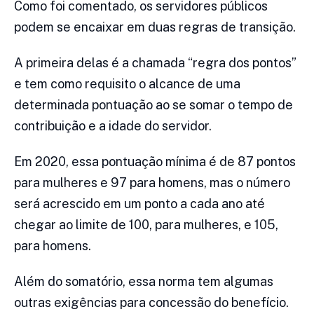
Como foi comentado, os servidores públicos
podem se encaixar em duas regras de transição.
A primeira delas é a chamada “regra dos pontos”
e tem como requisito o alcance de uma
determinada pontuação ao se somar o tempo de
contribuição e a idade do servidor.
Em 2020, essa pontuação mínima é de 87 pontos
para mulheres e 97 para homens, mas o número
será acrescido em um ponto a cada ano até
chegar ao limite de 100, para mulheres, e 105,
para homens.
Além do somatório, essa norma tem algumas
outras exigências para concessão do benefício.