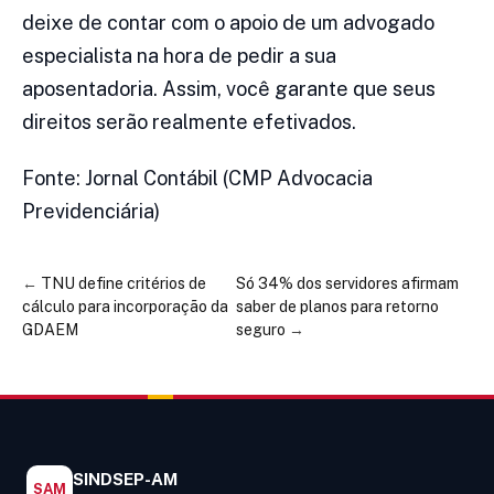
deixe de contar com o apoio de um advogado
especialista na hora de pedir a sua
aposentadoria. Assim, você garante que seus
direitos serão realmente efetivados.
Fonte: Jornal Contábil (CMP Advocacia
Previdenciária)
←
TNU define critérios de
Só 34% dos servidores afirmam
cálculo para incorporação da
saber de planos para retorno
GDAEM
seguro
→
SINDSEP-AM
SAM