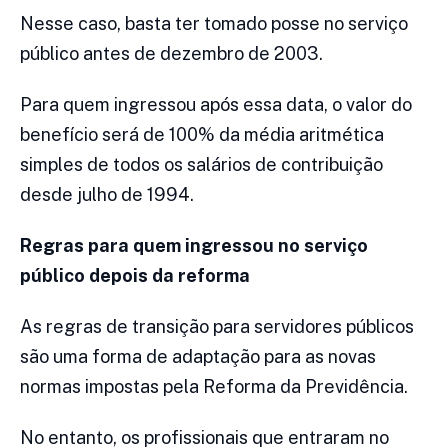
Nesse caso, basta ter tomado posse no serviço
público antes de dezembro de 2003.
Para quem ingressou após essa data, o valor do
benefício será de 100% da média aritmética
simples de todos os salários de contribuição
desde julho de 1994.
Regras para quem ingressou no serviço
público depois da reforma
As regras de transição para servidores públicos
são uma forma de adaptação para as novas
normas impostas pela Reforma da Previdência.
No entanto, os profissionais que entraram no