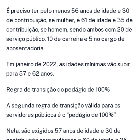
É preciso ter pelo menos 56 anos de idade e 30
de contribuição, se mulher, e 61 de idade e 35 de
contribuição, se homem, sendo ambos com 20 de
serviço público, 10 de carreira e 5 no cargo de
aposentadoria.
Em janeiro de 2022, as idades mínimas vão subir
para 57 e 62 anos.
Regra de transição do pedágio de 100%
A segunda regra de transição válida para os
servidores públicos é o “pedágio de 100%”.
Nela, são exigidos 57 anos de idade e 30 de