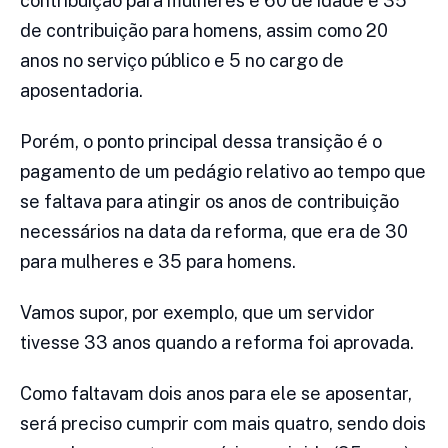
contribuição para mulheres e 60 de idade e 35
de contribuição para homens, assim como 20
anos no serviço público e 5 no cargo de
aposentadoria.
Porém, o ponto principal dessa transição é o
pagamento de um pedágio relativo ao tempo que
se faltava para atingir os anos de contribuição
necessários na data da reforma, que era de 30
para mulheres e 35 para homens.
Vamos supor, por exemplo, que um servidor
tivesse 33 anos quando a reforma foi aprovada.
Como faltavam dois anos para ele se aposentar,
será preciso cumprir com mais quatro, sendo dois