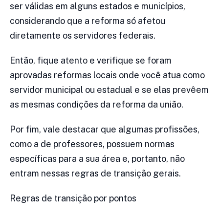
ser válidas em alguns estados e municípios,
considerando que a reforma só afetou
diretamente os servidores federais.
Então, fique atento e verifique se foram
aprovadas reformas locais onde você atua como
servidor municipal ou estadual e se elas prevêem
as mesmas condições da reforma da união.
Por fim, vale destacar que algumas profissões,
como a de professores, possuem normas
específicas para a sua área e, portanto, não
entram nessas regras de transição gerais.
Regras de transição por pontos