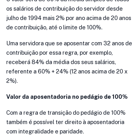
os salários de contribuição do servidor desde
julho de 1994 mais 2% por ano acima de 20 anos
de contribuição, até o limite de 100%.
Uma servidora que se aposentar com 32 anos de
contribuição por essa regra, por exemplo,
receberá 84% da média dos seus salários,
referente a 60% + 24% (12 anos acima de 20 x
2%).
Valor da aposentadoria no pedágio de 100%
Com a regra de transição do pedágio de 100%
também é possível ter direito à aposentadoria
com integralidade e paridade.