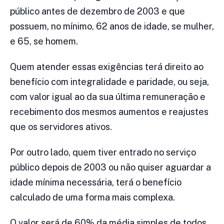
público antes de dezembro de 2003 e que
possuem, no mínimo, 62 anos de idade, se mulher,
e 65, se homem.
Quem atender essas exigências terá direito ao
benefício com integralidade e paridade, ou seja,
com valor igual ao da sua última remuneração e
recebimento dos mesmos aumentos e reajustes
que os servidores ativos.
Por outro lado, quem tiver entrado no serviço
público depois de 2003 ou não quiser aguardar a
idade mínima necessária, terá o benefício
calculado de uma forma mais complexa.
O valor será de 60% da média simples de todos