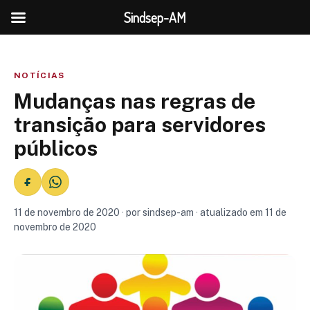
Sindsep-AM
NOTÍCIAS
Mudanças nas regras de
transição para servidores
públicos
11 de novembro de 2020 · por sindsep-am · atualizado em 11 de
novembro de 2020