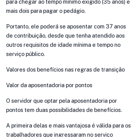
para chegar ao tempo mínimo exigido (35 anos) e
mais dois para pagar o pedágio.
Portanto, ele poderá se aposentar com 37 anos
de contribuição, desde que tenha atendido aos
outros requisitos de idade mínima e tempo no
serviço público.
Valores dos benefícios nas regras de transição
Valor da aposentadoria por pontos
O servidor que optar pela aposentadoria por
pontos tem duas possibilidades de benefícios.
A primeira delas e mais vantajosa é válida para os
trabalhadores que ingressaram no serviço