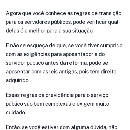
Agora que você conhece as regras de transição
para os servidores públicos, pode verificar qual
delas é a melhor para a sua situação.
E não se esqueça de que, se você tiver cumprido
com as exigências para aposentadoria do
servidor público antes da reforma, pode se
aposentar com as leis antigas, pois tem direito
adquirido.
Essas regras da previdência para o serviço
público são bem complexas e exigem muito
cuidado.
Então, se você estiver com alguma dúvida, não