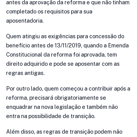
antes da aprovação da reforma e que não tinham
completado os requisitos para sua
aposentadoria.
Quem atingiu as exigências para concessão do
benefício antes de 13/11/2019, quando a Emenda
Constitucional da reforma foi aprovada, tem
direito adquirido e pode se aposentar com as
regras antigas.
Por outro lado, quem começou a contribuir após a
reforma, precisará obrigatoriamente se
enquadrar na nova legislação e também não
entra na possibilidade de transição.
Além disso, as regras de transição podem não