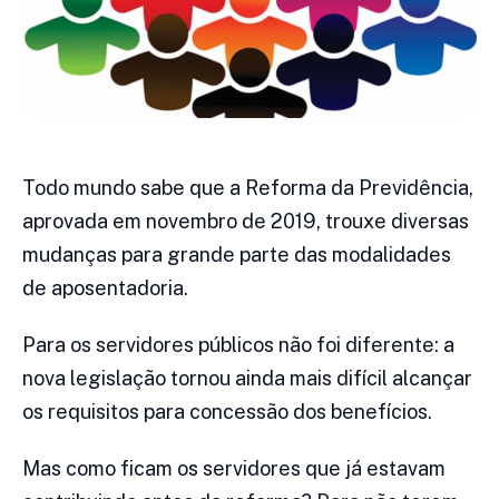
Todo mundo sabe que a Reforma da Previdência,
aprovada em novembro de 2019, trouxe diversas
mudanças para grande parte das modalidades
de aposentadoria.
Para os servidores públicos não foi diferente: a
nova legislação tornou ainda mais difícil alcançar
os requisitos para concessão dos benefícios.
Mas como ficam os servidores que já estavam