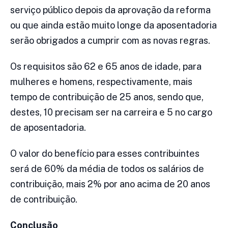
serviço público depois da aprovação da reforma
ou que ainda estão muito longe da aposentadoria
serão obrigados a cumprir com as novas regras.
Os requisitos são 62 e 65 anos de idade, para
mulheres e homens, respectivamente, mais
tempo de contribuição de 25 anos, sendo que,
destes, 10 precisam ser na carreira e 5 no cargo
de aposentadoria.
O valor do benefício para esses contribuintes
será de 60% da média de todos os salários de
contribuição, mais 2% por ano acima de 20 anos
de contribuição.
Conclusão