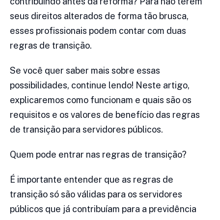
contribuindo antes da reforma? Para não terem
seus direitos alterados de forma tão brusca,
esses profissionais podem contar com duas
regras de transição.
Se você quer saber mais sobre essas
possibilidades, continue lendo! Neste artigo,
explicaremos como funcionam e quais são os
requisitos e os valores de benefício das regras
de transição para servidores públicos.
Quem pode entrar nas regras de transição?
É importante entender que as regras de
transição só são válidas para os servidores
públicos que já contribuíam para a previdência