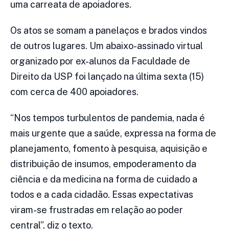
uma carreata de apoiadores.
Os atos se somam a panelaços e brados vindos
de outros lugares. Um abaixo-assinado virtual
organizado por ex-alunos da Faculdade de
Direito da USP foi lançado na última sexta (15)
com cerca de 400 apoiadores.
“Nos tempos turbulentos de pandemia, nada é
mais urgente que a saúde, expressa na forma de
planejamento, fomento à pesquisa, aquisição e
distribuição de insumos, empoderamento da
ciência e da medicina na forma de cuidado a
todos e a cada cidadão. Essas expectativas
viram-se frustradas em relação ao poder
central”, diz o texto.