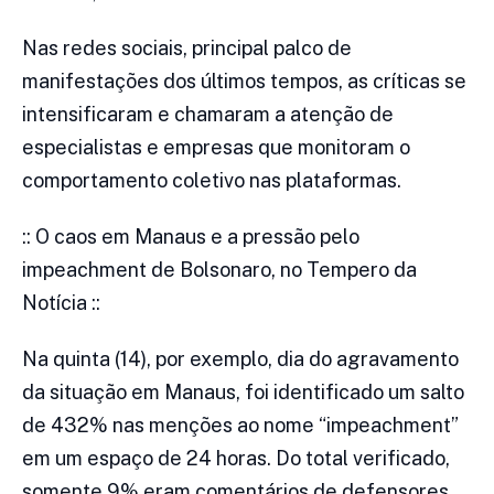
Nas redes sociais, principal palco de
manifestações dos últimos tempos, as críticas se
intensificaram e chamaram a atenção de
especialistas e empresas que monitoram o
comportamento coletivo nas plataformas.
:: O caos em Manaus e a pressão pelo
impeachment de Bolsonaro, no Tempero da
Notícia ::
Na quinta (14), por exemplo, dia do agravamento
da situação em Manaus, foi identificado um salto
de 432% nas menções ao nome “impeachment”
em um espaço de 24 horas. Do total verificado,
somente 9% eram comentários de defensores