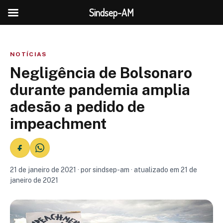
Sindsep-AM
NOTÍCIAS
Negligência de Bolsonaro
durante pandemia amplia
adesão a pedido de
impeachment
21 de janeiro de 2021 · por sindsep-am · atualizado em 21 de
janeiro de 2021