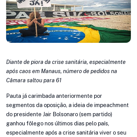
Diante de piora da crise sanitária, especialmente
após caos em Manaus, número de pedidos na
Câmara saltou para 61
Pauta já carimbada anteriormente por
segmentos da oposição, a ideia de impeachment
do presidente Jair Bolsonaro (sem partido)
ganhou fôlego nos últimos dias pelo país,
especialmente após a crise sanitária viver o seu