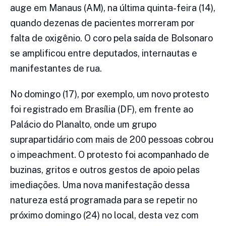
auge em Manaus (AM), na última quinta-feira (14),
quando dezenas de pacientes morreram por
falta de oxigênio. O coro pela saída de Bolsonaro
se amplificou entre deputados, internautas e
manifestantes de rua.
No domingo (17), por exemplo, um novo protesto
foi registrado em Brasília (DF), em frente ao
Palácio do Planalto, onde um grupo
suprapartidário com mais de 200 pessoas cobrou
o impeachment. O protesto foi acompanhado de
buzinas, gritos e outros gestos de apoio pelas
imediações. Uma nova manifestação dessa
natureza está programada para se repetir no
próximo domingo (24) no local, desta vez com