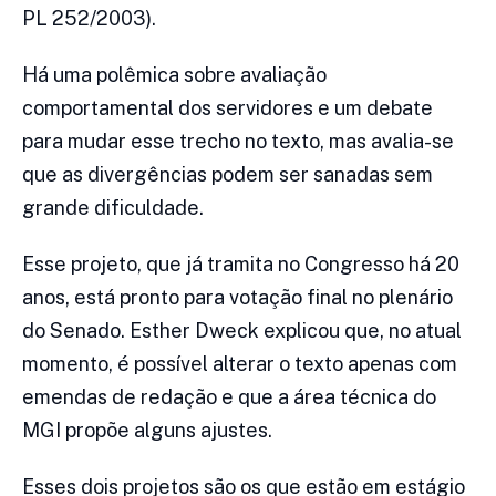
PL 252/2003).
Há uma polêmica sobre avaliação
comportamental dos servidores e um debate
para mudar esse trecho no texto, mas avalia-se
que as divergências podem ser sanadas sem
grande dificuldade.
Esse projeto, que já tramita no Congresso há 20
anos, está pronto para votação final no plenário
do Senado. Esther Dweck explicou que, no atual
momento, é possível alterar o texto apenas com
emendas de redação e que a área técnica do
MGI propõe alguns ajustes.
Esses dois projetos são os que estão em estágio