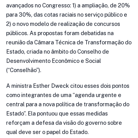
avançados no Congresso: 1) a ampliação, de 20%
para 30%, das cotas raciais no serviço público e
2) o novo modelo de realização de concursos
públicos. As propostas foram debatidas na
reunião da Câmara Técnica de Transformação do
Estado, criada no âmbito do Conselho de
Desenvolvimento Econômico e Social
(“Conselhão”).
A ministra Esther Dweck citou esses dois pontos
como integrantes de uma “agenda urgente e
central para a nova política de transformação do
Estado”. Ela pontuou que essas medidas
reforçam a defesa da visão do governo sobre
qual deve ser o papel do Estado.