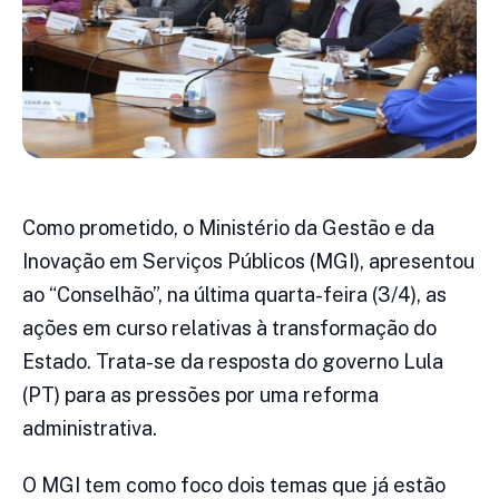
Como prometido, o Ministério da Gestão e da
Inovação em Serviços Públicos (MGI), apresentou
ao “Conselhão”, na última quarta-feira (3/4), as
ações em curso relativas à transformação do
Estado. Trata-se da resposta do governo Lula
(PT) para as pressões por uma reforma
administrativa.
O MGI tem como foco dois temas que já estão