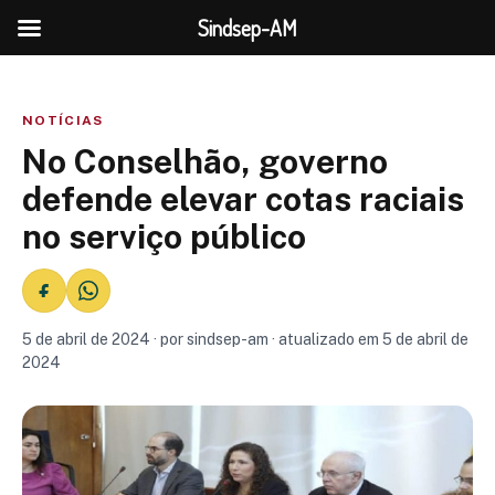
Sindsep-AM
NOTÍCIAS
No Conselhão, governo
defende elevar cotas raciais
no serviço público
5 de abril de 2024 · por sindsep-am · atualizado em 5 de abril de
2024