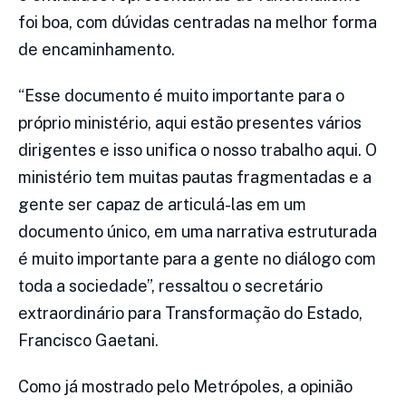
foi boa, com dúvidas centradas na melhor forma
de encaminhamento.
“Esse documento é muito importante para o
próprio ministério, aqui estão presentes vários
dirigentes e isso unifica o nosso trabalho aqui. O
ministério tem muitas pautas fragmentadas e a
gente ser capaz de articulá-las em um
documento único, em uma narrativa estruturada
é muito importante para a gente no diálogo com
toda a sociedade”, ressaltou o secretário
extraordinário para Transformação do Estado,
Francisco Gaetani.
Como já mostrado pelo Metrópoles, a opinião