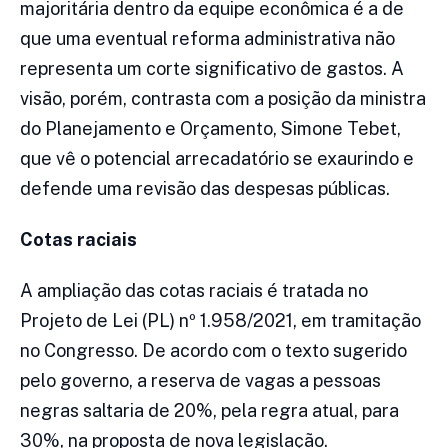
majoritária dentro da equipe econômica é a de
que uma eventual reforma administrativa não
representa um corte significativo de gastos. A
visão, porém, contrasta com a posição da ministra
do Planejamento e Orçamento, Simone Tebet,
que vê o potencial arrecadatório se exaurindo e
defende uma revisão das despesas públicas.
Cotas raciais
A ampliação das cotas raciais é tratada no
Projeto de Lei (PL) nº 1.958/2021, em tramitação
no Congresso. De acordo com o texto sugerido
pelo governo, a reserva de vagas a pessoas
negras saltaria de 20%, pela regra atual, para
30%, na proposta de nova legislação.