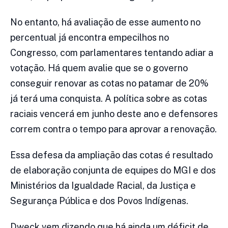
No entanto, há avaliação de esse aumento no
percentual já encontra empecilhos no
Congresso, com parlamentares tentando adiar a
votação. Há quem avalie que se o governo
conseguir renovar as cotas no patamar de 20%
já terá uma conquista. A política sobre as cotas
raciais vencerá em junho deste ano e defensores
correm contra o tempo para aprovar a renovação.
Essa defesa da ampliação das cotas é resultado
de elaboração conjunta de equipes do MGI e dos
Ministérios da Igualdade Racial, da Justiça e
Segurança Pública e dos Povos Indígenas.
Dweck vem dizendo que há ainda um déficit de