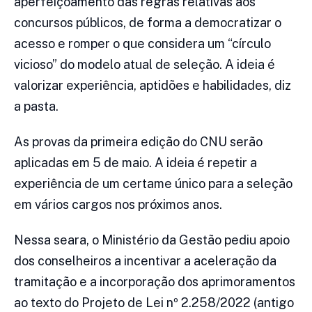
aperfeiçoamento das regras relativas aos
concursos públicos, de forma a democratizar o
acesso e romper o que considera um “círculo
vicioso” do modelo atual de seleção. A ideia é
valorizar experiência, aptidões e habilidades, diz
a pasta.
As provas da primeira edição do CNU serão
aplicadas em 5 de maio. A ideia é repetir a
experiência de um certame único para a seleção
em vários cargos nos próximos anos.
Nessa seara, o Ministério da Gestão pediu apoio
dos conselheiros a incentivar a aceleração da
tramitação e a incorporação dos aprimoramentos
ao texto do Projeto de Lei nº 2.258/2022 (antigo