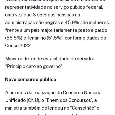
representatividade no serviço público federal,
uma vez que 37,5% das pessoas na
administração são negras e 45,9% são mulheres,
frente a um país majoritariamente preto e pardo
(55,5%) e feminino (51,5%), conforme dados do
Censo 2022.
Ministra defende estabilidade do servidor:
“Princípio caro ao governo”
Novo concurso público
A um mês da realização do Concurso Nacional
Unificado (CNU), o “Enem dos Concursos”, a
ministra também defendeu no “Conselhão” o