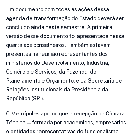
Um documento com todas as ações dessa
agenda de transformação do Estado deverá ser
concluído ainda neste semestre. A primeira
versão desse documento foi apresentada nessa
quarta aos conselheiros. Também estavam
presentes na reunião representantes dos
ministérios do Desenvolvimento, Indústria,
Comércio e Serviços; da Fazenda; do
Planejamento e Orçamento; e da Secretaria de
Relações Institucionais da Presidência da
República (SRI).
O Metrópoles apurou que a recepção da Câmara
Técnica — formada por acadêmicos, empresários
e entidades representativas do funcionalismo —