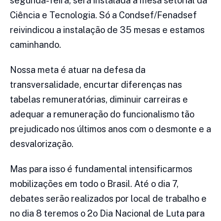
segunda-feira, será instalada a mesa setorial da
Ciência e Tecnologia. Só a Condsef/Fenadsef
reivindicou a instalação de 35 mesas e estamos
caminhando.
Nossa meta é atuar na defesa da
transversalidade, encurtar diferenças nas
tabelas remuneratórias, diminuir carreiras e
adequar a remuneração do funcionalismo tão
prejudicado nos últimos anos com o desmonte e a
desvalorização.
Mas para isso é fundamental intensificarmos
mobilizações em todo o Brasil. Até o dia 7,
debates serão realizados por local de trabalho e
no dia 8 teremos o 2o Dia Nacional de Luta para