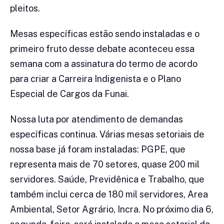
pleitos.
Mesas específicas estão sendo instaladas e o
primeiro fruto desse debate aconteceu essa
semana com a assinatura do termo de acordo
para criar a Carreira Indigenista e o Plano
Especial de Cargos da Funai.
Nossa luta por atendimento de demandas
específicas continua. Várias mesas setoriais de
nossa base já foram instaladas: PGPE, que
representa mais de 70 setores, quase 200 mil
servidores. Saúde, Previdênica e Trabalho, que
também inclui cerca de 180 mil servidores, Area
Ambiental, Setor Agrário, Incra. No próximo dia 6,