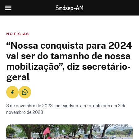
Sindsep-AM
NOTÍCIAS
“Nossa conquista para 2024
vai ser do tamanho de nossa
mobilização”, diz secretário-
geral
3 de novembro de 2023 · por sindsep-am · atualizado em 3 de
novembro de 2023