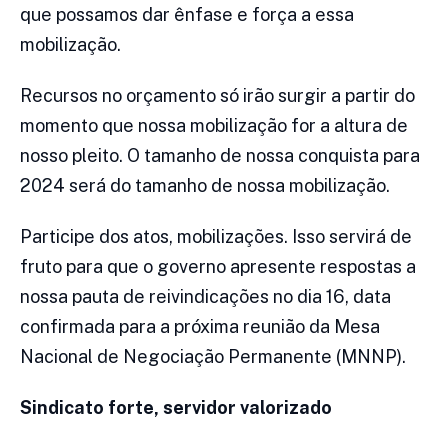
que possamos dar ênfase e força a essa
mobilização.
Recursos no orçamento só irão surgir a partir do
momento que nossa mobilização for a altura de
nosso pleito. O tamanho de nossa conquista para
2024 será do tamanho de nossa mobilização.
Participe dos atos, mobilizações. Isso servirá de
fruto para que o governo apresente respostas a
nossa pauta de reivindicações no dia 16, data
confirmada para a próxima reunião da Mesa
Nacional de Negociação Permanente (MNNP).
Sindicato forte, servidor valorizado