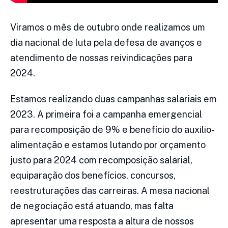
Viramos o mês de outubro onde realizamos um
dia nacional de luta pela defesa de avanços e
atendimento de nossas reivindicações para
2024.
Estamos realizando duas campanhas salariais em
2023. A primeira foi a campanha emergencial
para recomposição de 9% e benefício do auxilio-
alimentação e estamos lutando por orçamento
justo para 2024 com recomposição salarial,
equiparação dos benefícios, concursos,
reestruturações das carreiras. A mesa nacional
de negociação está atuando, mas falta
apresentar uma resposta a altura de nossos