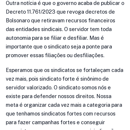
Outra notícia é que o governo acaba de publicar o
Decreto 11.761/2023 que revoga decretos de
Bolsonaro que retiravam recursos financeiros
das entidades sindicais. O servidor tem toda
autonomia para se filiar e desfiliar. Mas é
importante que o sindicato seja a ponte para
promover essas filiações ou desfiliações.
Esperamos que os sindicatos se fortaleçam cada
vez mais, pois sindicato forte é sinônimo de
servidor valorizado. O sindicato somos nós e
existe para defender nossos direitos. Nossa
meta é organizar cada vez mais a categoria para
que tenhamos sindicatos fortes com recursos
para fazer campanhas fortes e conseguir